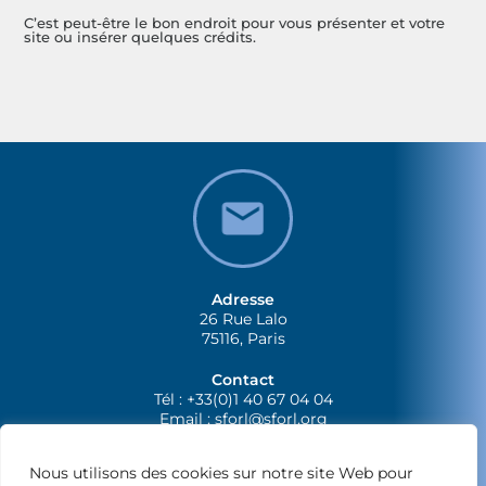
C’est peut-être le bon endroit pour vous présenter et votre
site ou insérer quelques crédits.
Adresse
26 Rue Lalo
75116, Paris
Contact
Tél : +33(0)1 40 67 04 04
Email :
sforl@sforl.org
Nous utilisons des cookies sur notre site Web pour