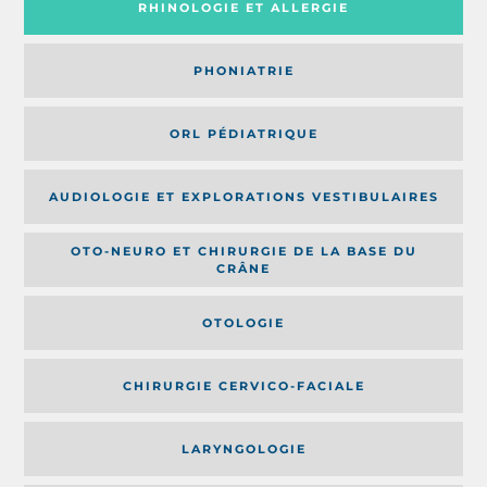
RHINOLOGIE ET ALLERGIE
PHONIATRIE
ORL PÉDIATRIQUE
AUDIOLOGIE ET EXPLORATIONS VESTIBULAIRES
OTO-NEURO ET CHIRURGIE DE LA BASE DU
CRÂNE
OTOLOGIE
CHIRURGIE CERVICO-FACIALE
LARYNGOLOGIE