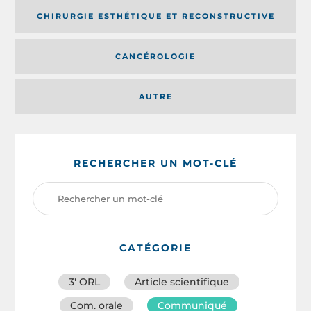
CHIRURGIE ESTHÉTIQUE ET RECONSTRUCTIVE
CANCÉROLOGIE
AUTRE
RECHERCHER UN MOT-CLÉ
CATÉGORIE
3′ ORL
Article scientifique
Com. orale
Communiqué