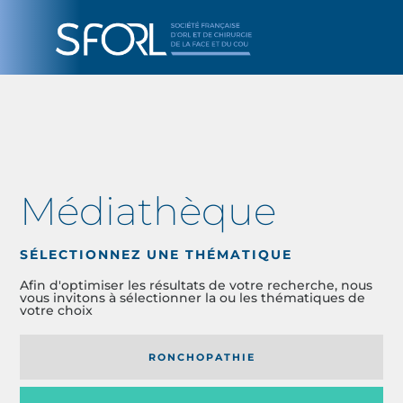
Médiathèque
SÉLECTIONNEZ UNE THÉMATIQUE
Afin d'optimiser les résultats de votre recherche, nous
vous invitons à sélectionner la ou les thématiques de
votre choix
RONCHOPATHIE