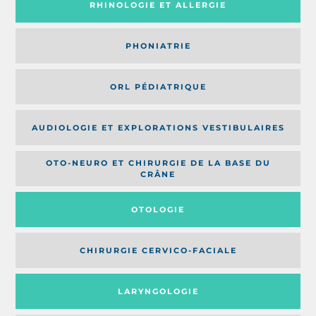
RHINOLOGIE ET ALLERGIE
PHONIATRIE
ORL PÉDIATRIQUE
AUDIOLOGIE ET EXPLORATIONS VESTIBULAIRES
OTO-NEURO ET CHIRURGIE DE LA BASE DU
CRÂNE
OTOLOGIE
CHIRURGIE CERVICO-FACIALE
LARYNGOLOGIE