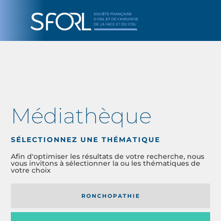
Médiathèque
SÉLECTIONNEZ UNE THÉMATIQUE
Afin d'optimiser les résultats de votre recherche, nous
vous invitons à sélectionner la ou les thématiques de
votre choix
RONCHOPATHIE