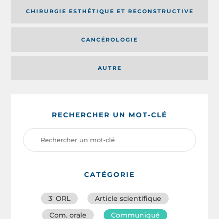
CHIRURGIE ESTHÉTIQUE ET RECONSTRUCTIVE
CANCÉROLOGIE
AUTRE
RECHERCHER UN MOT-CLÉ
CATÉGORIE
3′ ORL
Article scientifique
Com. orale
Communiqué