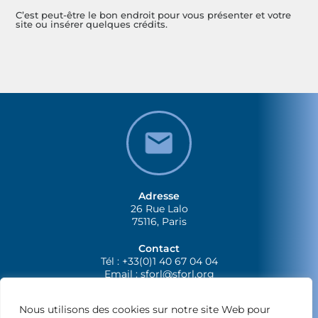
C’est peut-être le bon endroit pour vous présenter et votre
site ou insérer quelques crédits.
Adresse
26 Rue Lalo
75116, Paris
Contact
Tél : +33(0)1 40 67 04 04
Email :
sforl@sforl.org
Nous utilisons des cookies sur notre site Web pour