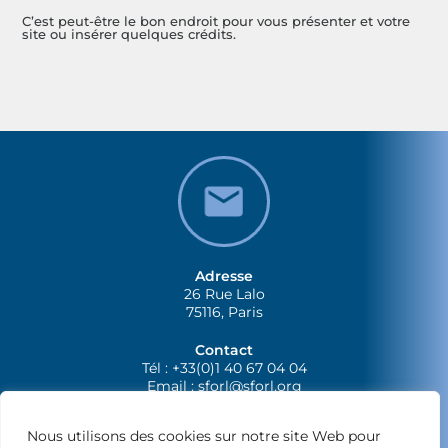
C’est peut-être le bon endroit pour vous présenter et votre
site ou insérer quelques crédits.
Adresse
26 Rue Lalo
75116, Paris
Contact
Tél : +33(0)1 40 67 04 04
Email :
sforl@sforl.org
Nous utilisons des cookies sur notre site Web pour