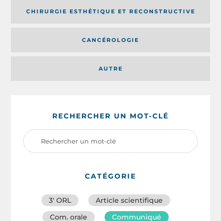
CHIRURGIE ESTHÉTIQUE ET RECONSTRUCTIVE
CANCÉROLOGIE
AUTRE
RECHERCHER UN MOT-CLÉ
CATÉGORIE
3′ ORL
Article scientifique
Com. orale
Communiqué