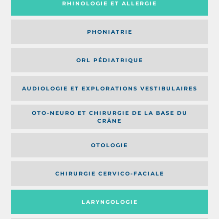
RHINOLOGIE ET ALLERGIE
PHONIATRIE
ORL PÉDIATRIQUE
AUDIOLOGIE ET EXPLORATIONS VESTIBULAIRES
OTO-NEURO ET CHIRURGIE DE LA BASE DU
CRÂNE
OTOLOGIE
CHIRURGIE CERVICO-FACIALE
LARYNGOLOGIE