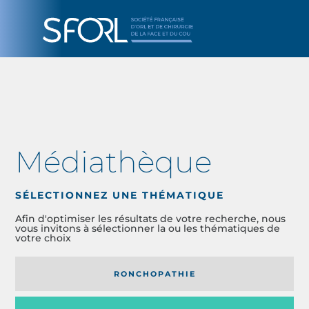
Médiathèque
SÉLECTIONNEZ UNE THÉMATIQUE
Afin d'optimiser les résultats de votre recherche, nous
vous invitons à sélectionner la ou les thématiques de
votre choix
RONCHOPATHIE