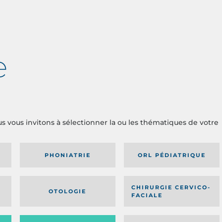
e
us vous invitons à sélectionner la ou les thématiques de votre
PHONIATRIE
ORL PÉDIATRIQUE
CHIRURGIE CERVICO-
OTOLOGIE
FACIALE