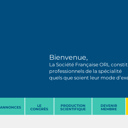
Bienvenue,
La Société Française ORL constit
professionnels de la spécialité
quels que soient leur mode d’exer
LE
PRODUCTION
DEVENIR
ANNONCES
CONGRÈS
SCIENTIFIQUE
MEMBRE