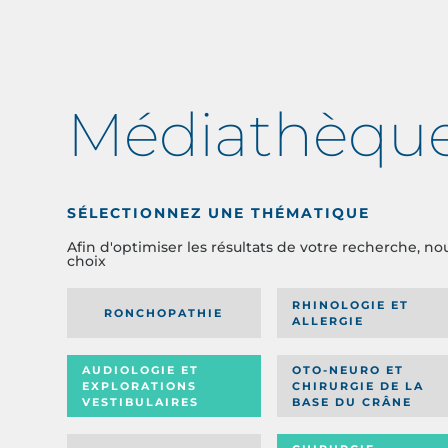
Médiathèqu
SÉLECTIONNEZ UNE THÉMATIQUE
Afin d'optimiser les résultats de votre recherche, no
choix
RHINOLOGIE ET
RONCHOPATHIE
ALLERGIE
AUDIOLOGIE ET
OTO-NEURO ET
EXPLORATIONS
CHIRURGIE DE LA
VESTIBULAIRES
BASE DU CRÂNE