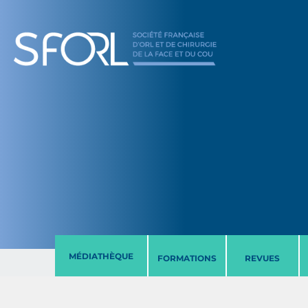
MÉDIATHÈQUE
FORMATIONS
REVUES