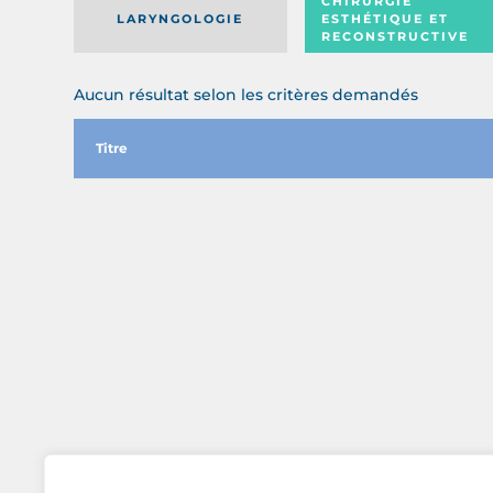
CHIRURGIE
LARYNGOLOGIE
ESTHÉTIQUE ET
RECONSTRUCTIVE
Aucun résultat selon les critères demandés
Titre