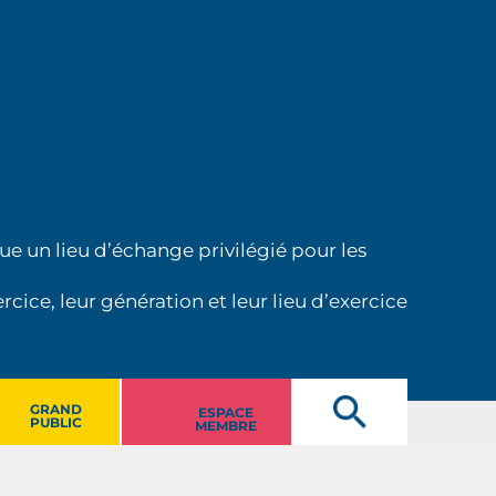
ue un lieu d’échange privilégié pour les
cice, leur génération et leur lieu d’exercice
GRAND
ESPACE
PUBLIC
MEMBRE