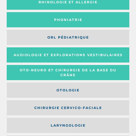
RHINOLOGIE ET ALLERGIE
PHONIATRIE
ORL PÉDIATRIQUE
AUDIOLOGIE ET EXPLORATIONS VESTIBULAIRES
OTO-NEURO ET CHIRURGIE DE LA BASE DU
CRÂNE
OTOLOGIE
CHIRURGIE CERVICO-FACIALE
LARYNGOLOGIE