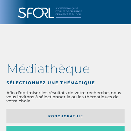
Médiathèque
SÉLECTIONNEZ UNE THÉMATIQUE
Afin d'optimiser les résultats de votre recherche, nous
vous invitons à sélectionner la ou les thématiques de
votre choix
RONCHOPATHIE