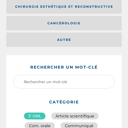
CHIRURGIE ESTHÉTIQUE ET RECONSTRUCTIVE
CANCÉROLOGIE
AUTRE
RECHERCHER UN MOT-CLÉ
CATÉGORIE
3′ ORL
Article scientifique
Com. orale
Communiqué