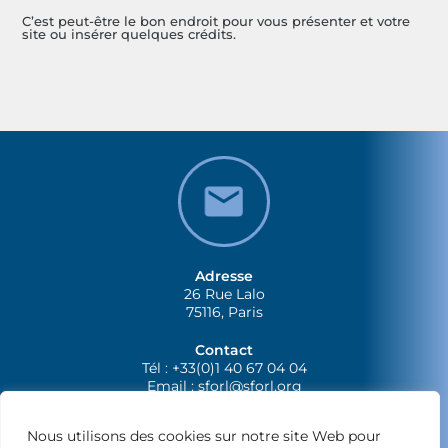
C’est peut-être le bon endroit pour vous présenter et votre
site ou insérer quelques crédits.
Adresse
26 Rue Lalo
75116, Paris
Contact
Tél : +33(0)1 40 67 04 04
Email :
sforl@sforl.org
Nous utilisons des cookies sur notre site Web pour