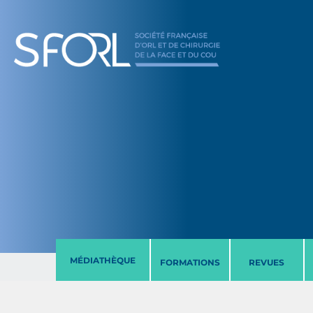
MÉDIATHÈQUE
FORMATIONS
REVUES