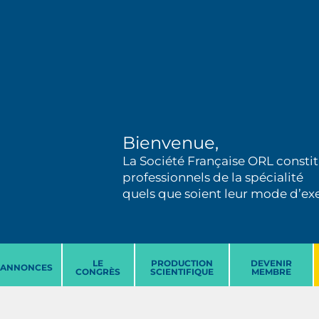
Bienvenue,
La Société Française ORL constit
professionnels de la spécialité
quels que soient leur mode d’exer
LE
PRODUCTION
DEVENIR
ANNONCES
CONGRÈS
SCIENTIFIQUE
MEMBRE