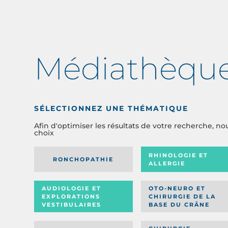
Médiathèqu
SÉLECTIONNEZ UNE THÉMATIQUE
Afin d'optimiser les résultats de votre recherche, no
choix
RHINOLOGIE ET
RONCHOPATHIE
ALLERGIE
AUDIOLOGIE ET
OTO-NEURO ET
EXPLORATIONS
CHIRURGIE DE LA
VESTIBULAIRES
BASE DU CRÂNE