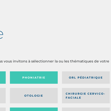
e
us vous invitons à sélectionner la ou les thématiques de votre
PHONIATRIE
ORL PÉDIATRIQUE
CHIRURGIE CERVICO-
OTOLOGIE
FACIALE