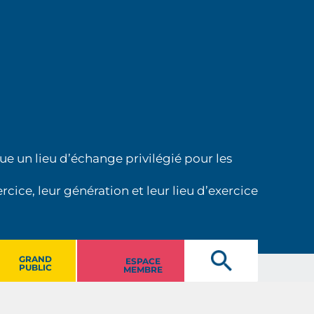
ue un lieu d’échange privilégié pour les
cice, leur génération et leur lieu d’exercice
GRAND
ESPACE
PUBLIC
MEMBRE