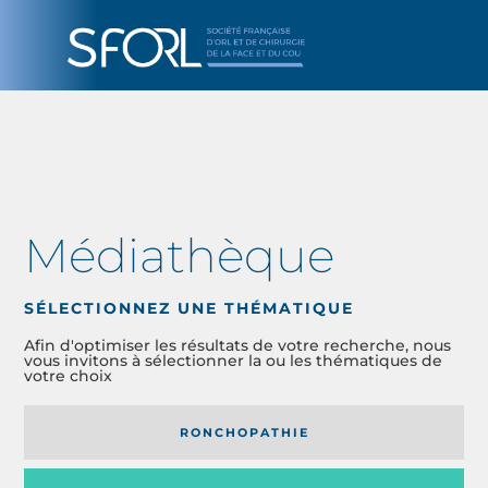
Médiathèque
SÉLECTIONNEZ UNE THÉMATIQUE
Afin d'optimiser les résultats de votre recherche, nous
vous invitons à sélectionner la ou les thématiques de
votre choix
RONCHOPATHIE