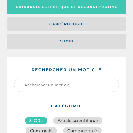
CHIRURGIE ESTHÉTIQUE ET RECONSTRUCTIVE
CANCÉROLOGIE
AUTRE
RECHERCHER UN MOT-CLÉ
CATÉGORIE
3′ ORL
Article scientifique
Com. orale
Communiqué