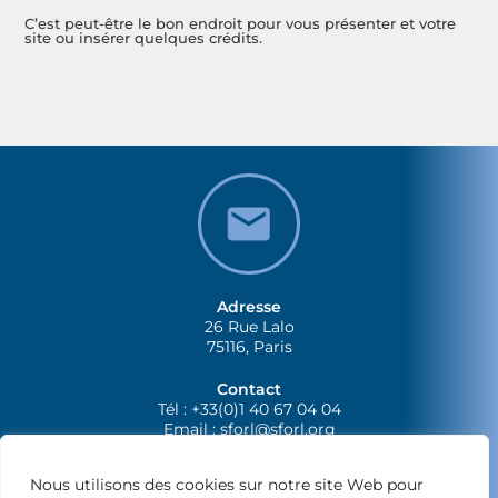
C’est peut-être le bon endroit pour vous présenter et votre
site ou insérer quelques crédits.
Adresse
26 Rue Lalo
75116, Paris
Contact
Tél : +33(0)1 40 67 04 04
Email :
sforl@sforl.org
Nous utilisons des cookies sur notre site Web pour