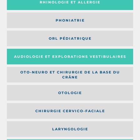
RHINOLOGIE ET ALLERGIE
PHONIATRIE
ORL PÉDIATRIQUE
AUDIOLOGIE ET EXPLORATIONS VESTIBULAIRES
OTO-NEURO ET CHIRURGIE DE LA BASE DU
CRÂNE
OTOLOGIE
CHIRURGIE CERVICO-FACIALE
LARYNGOLOGIE