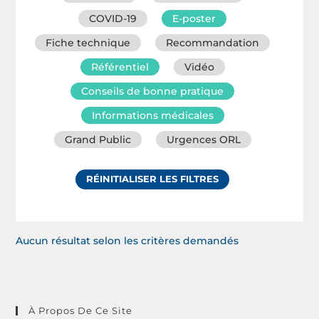
COVID-19
E-poster
Fiche technique
Recommandation
Référentiel
Vidéo
Conseils de bonne pratique
Informations médicales
Grand Public
Urgences ORL
RÉINITIALISER LES FILTRES
Aucun résultat selon les critères demandés
À Propos De Ce Site