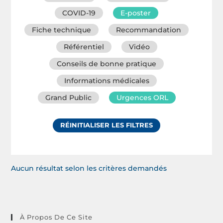
COVID-19
E-poster
Fiche technique
Recommandation
Référentiel
Vidéo
Conseils de bonne pratique
Informations médicales
Grand Public
Urgences ORL
RÉINITIALISER LES FILTRES
Aucun résultat selon les critères demandés
À Propos De Ce Site