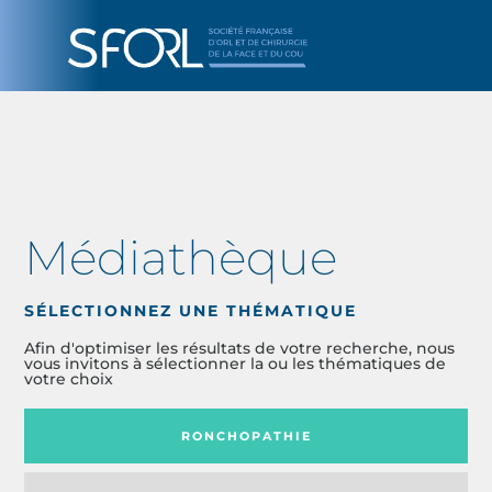
Médiathèque
SÉLECTIONNEZ UNE THÉMATIQUE
Afin d'optimiser les résultats de votre recherche, nous
vous invitons à sélectionner la ou les thématiques de
votre choix
RONCHOPATHIE