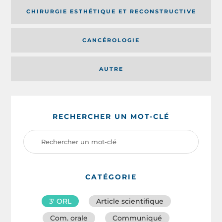
CHIRURGIE ESTHÉTIQUE ET RECONSTRUCTIVE
CANCÉROLOGIE
AUTRE
RECHERCHER UN MOT-CLÉ
CATÉGORIE
3′ ORL
Article scientifique
Com. orale
Communiqué