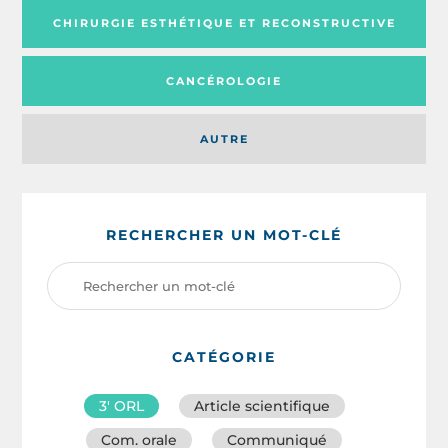
CHIRURGIE ESTHÉTIQUE ET RECONSTRUCTIVE
CANCÉROLOGIE
AUTRE
RECHERCHER UN MOT-CLÉ
CATÉGORIE
3′ ORL
Article scientifique
Com. orale
Communiqué