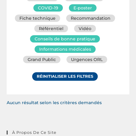
COVID-19
E-poster
Fiche technique
Recommandation
Référentiel
Vidéo
Conseils de bonne pratique
Informations médicales
Grand Public
Urgences ORL
RÉINITIALISER LES FILTRES
Aucun résultat selon les critères demandés
À Propos De Ce Site