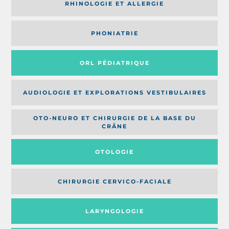
RHINOLOGIE ET ALLERGIE
PHONIATRIE
ORL PÉDIATRIQUE
AUDIOLOGIE ET EXPLORATIONS VESTIBULAIRES
OTO-NEURO ET CHIRURGIE DE LA BASE DU
CRÂNE
OTOLOGIE
CHIRURGIE CERVICO-FACIALE
LARYNGOLOGIE