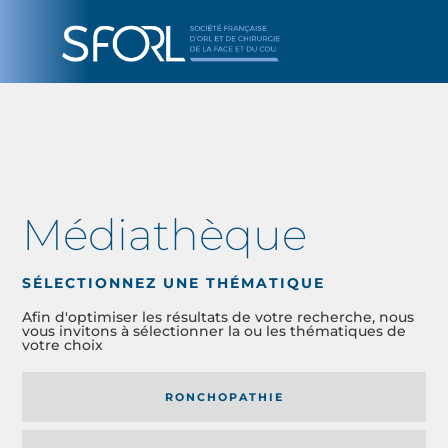
Médiathèque
SÉLECTIONNEZ UNE THÉMATIQUE
Afin d'optimiser les résultats de votre recherche, nous
vous invitons à sélectionner la ou les thématiques de
votre choix
RONCHOPATHIE