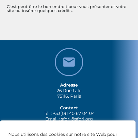
C’est peut-être le bon endroit pour vous présenter et votre
site ou insérer quelques crédits.
Adresse
26 Rue Lalo
75116, Paris
Contact
Tél : +33(0)1 40 67 04 04
Email :
sforl@sforl.org
Nous utilisons des cookies sur notre site Web pour