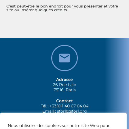
C’est peut-être le bon endroit pour vous présenter et votre
site ou insérer quelques crédits.
Adresse
26 Rue Lalo
75116, Paris
Contact
Tél : +33(0)1 40 67 04 04
Email :
sforl@sforl.org
Nous utilisons des cookies sur notre site Web pour