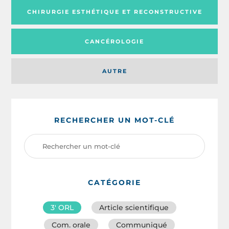
CHIRURGIE ESTHÉTIQUE ET RECONSTRUCTIVE
CANCÉROLOGIE
AUTRE
RECHERCHER UN MOT-CLÉ
CATÉGORIE
3′ ORL
Article scientifique
Com. orale
Communiqué