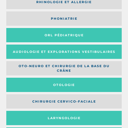
RHINOLOGIE ET ALLERGIE
PHONIATRIE
ORL PÉDIATRIQUE
AUDIOLOGIE ET EXPLORATIONS VESTIBULAIRES
OTO-NEURO ET CHIRURGIE DE LA BASE DU
CRÂNE
OTOLOGIE
CHIRURGIE CERVICO-FACIALE
LARYNGOLOGIE