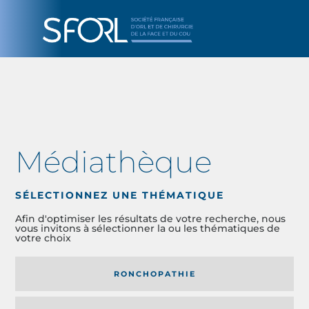
Médiathèque
SÉLECTIONNEZ UNE THÉMATIQUE
Afin d'optimiser les résultats de votre recherche, nous
vous invitons à sélectionner la ou les thématiques de
votre choix
RONCHOPATHIE