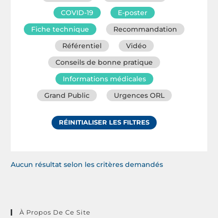
COVID-19
E-poster
Fiche technique
Recommandation
Référentiel
Vidéo
Conseils de bonne pratique
Informations médicales
Grand Public
Urgences ORL
RÉINITIALISER LES FILTRES
Aucun résultat selon les critères demandés
À Propos De Ce Site