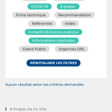
COVID-19
E-poster
Fiche technique
Recommandation
Référentiel
Vidéo
Conseils de bonne pratique
Informations médicales
Grand Public
Urgences ORL
RÉINITIALISER LES FILTRES
Aucun résultat selon les critères demandés
À Propos De Ce Site