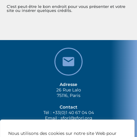
C’est peut-être le bon endroit pour vous présenter et votre
site ou insérer quelques crédits.
Adresse
26 Rue Lalo
75116, Paris
Contact
Tél : +33(0)1 40 67 04 04
Email :
sforl@sforl.org
Nous utilisons des cookies sur notre site Web pour