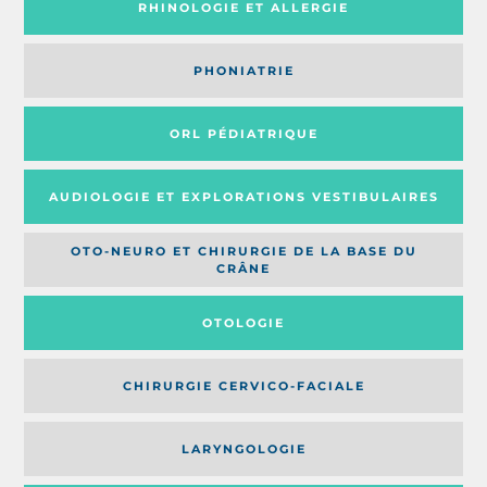
RHINOLOGIE ET ALLERGIE
PHONIATRIE
ORL PÉDIATRIQUE
AUDIOLOGIE ET EXPLORATIONS VESTIBULAIRES
OTO-NEURO ET CHIRURGIE DE LA BASE DU
CRÂNE
OTOLOGIE
CHIRURGIE CERVICO-FACIALE
LARYNGOLOGIE