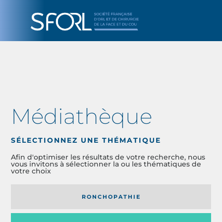
Médiathèque
SÉLECTIONNEZ UNE THÉMATIQUE
Afin d'optimiser les résultats de votre recherche, nous
vous invitons à sélectionner la ou les thématiques de
votre choix
RONCHOPATHIE