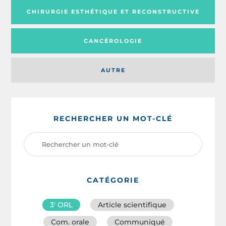
CHIRURGIE ESTHÉTIQUE ET RECONSTRUCTIVE
CANCÉROLOGIE
AUTRE
RECHERCHER UN MOT-CLÉ
CATÉGORIE
3′ ORL
Article scientifique
Com. orale
Communiqué