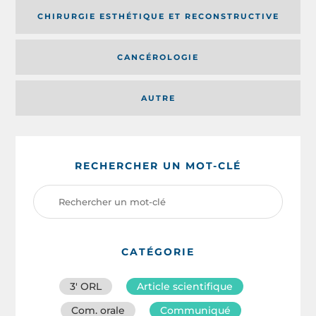
CHIRURGIE ESTHÉTIQUE ET RECONSTRUCTIVE
CANCÉROLOGIE
AUTRE
RECHERCHER UN MOT-CLÉ
CATÉGORIE
3′ ORL
Article scientifique
Com. orale
Communiqué