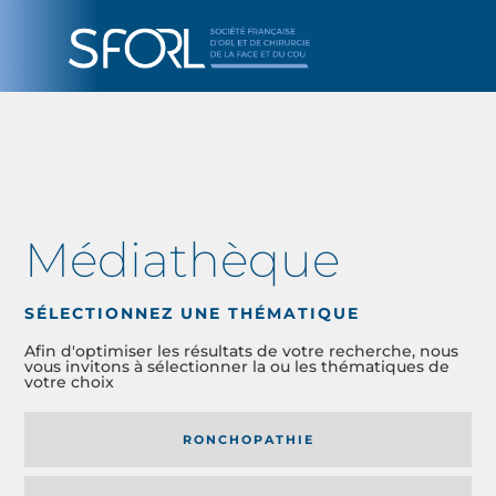
Médiathèque
SÉLECTIONNEZ UNE THÉMATIQUE
Afin d'optimiser les résultats de votre recherche, nous
vous invitons à sélectionner la ou les thématiques de
votre choix
RONCHOPATHIE