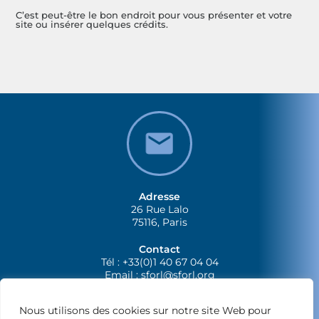
C’est peut-être le bon endroit pour vous présenter et votre
site ou insérer quelques crédits.
Adresse
26 Rue Lalo
75116, Paris
Contact
Tél : +33(0)1 40 67 04 04
Email :
sforl@sforl.org
Nous utilisons des cookies sur notre site Web pour