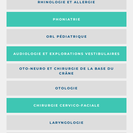
RHINOLOGIE ET ALLERGIE
PHONIATRIE
ORL PÉDIATRIQUE
AUDIOLOGIE ET EXPLORATIONS VESTIBULAIRES
OTO-NEURO ET CHIRURGIE DE LA BASE DU
CRÂNE
OTOLOGIE
CHIRURGIE CERVICO-FACIALE
LARYNGOLOGIE