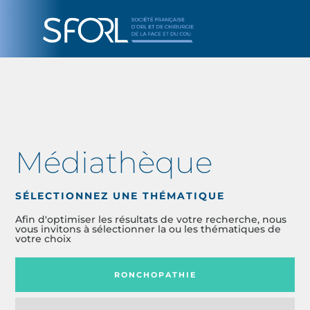
Médiathèque
SÉLECTIONNEZ UNE THÉMATIQUE
Afin d'optimiser les résultats de votre recherche, nous
vous invitons à sélectionner la ou les thématiques de
votre choix
RONCHOPATHIE