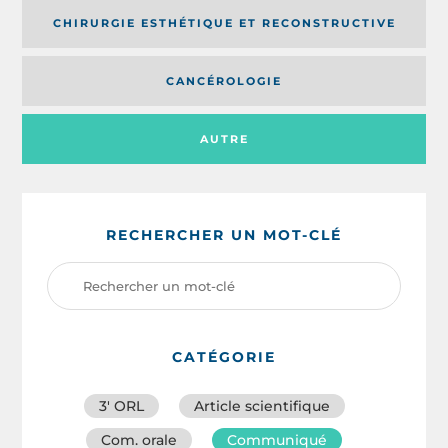
CHIRURGIE ESTHÉTIQUE ET RECONSTRUCTIVE
CANCÉROLOGIE
AUTRE
RECHERCHER UN MOT-CLÉ
CATÉGORIE
3′ ORL
Article scientifique
Com. orale
Communiqué