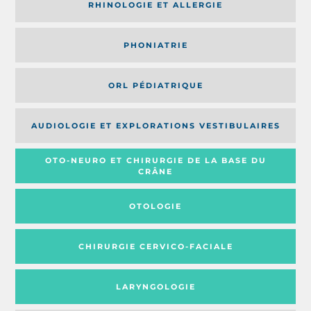
RHINOLOGIE ET ALLERGIE
PHONIATRIE
ORL PÉDIATRIQUE
AUDIOLOGIE ET EXPLORATIONS VESTIBULAIRES
OTO-NEURO ET CHIRURGIE DE LA BASE DU
CRÂNE
OTOLOGIE
CHIRURGIE CERVICO-FACIALE
LARYNGOLOGIE