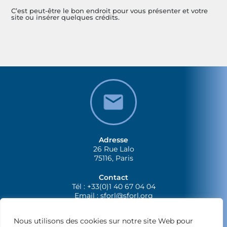
C’est peut-être le bon endroit pour vous présenter et votre
site ou insérer quelques crédits.
Adresse
26 Rue Lalo
75116, Paris
Contact
Tél : +33(0)1 40 67 04 04
Email :
sforl@sforl.org
Nous utilisons des cookies sur notre site Web pour