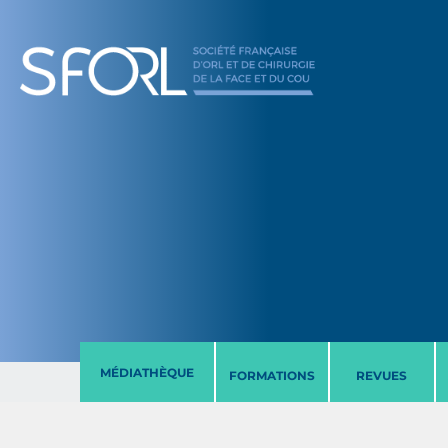
MÉDIATHÈQUE
FORMATIONS
REVUES