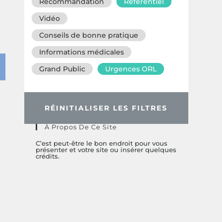
Recommandation
Référentiel
Vidéo
Conseils de bonne pratique
Informations médicales
Grand Public
Urgences ORL
RÉINITIALISER LES FILTRES
À Propos De Ce Site
C’est peut-être le bon endroit pour vous
présenter et votre site ou insérer quelques
crédits.