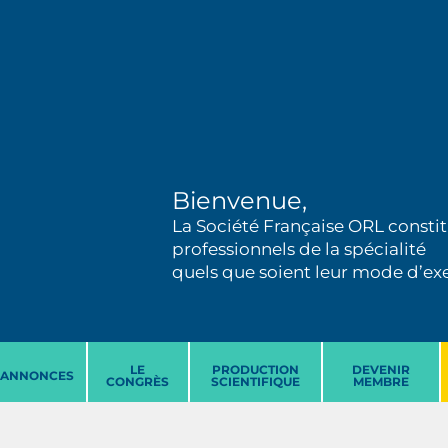
Bienvenue,
La Société Française ORL constit
professionnels de la spécialité
quels que soient leur mode d’exer
LE
PRODUCTION
DEVENIR
ANNONCES
CONGRÈS
SCIENTIFIQUE
MEMBRE