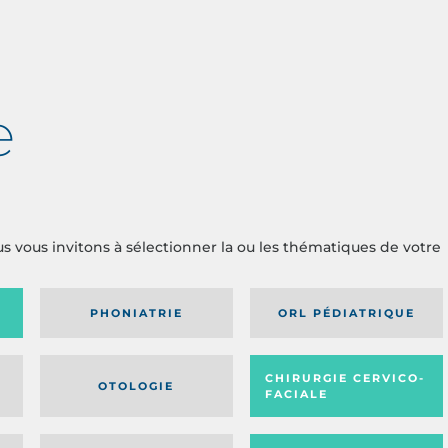
e
us vous invitons à sélectionner la ou les thématiques de votre
PHONIATRIE
ORL PÉDIATRIQUE
CHIRURGIE CERVICO-
OTOLOGIE
FACIALE