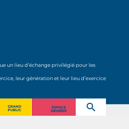
ue un lieu d’échange privilégié pour les
cice, leur génération et leur lieu d’exercice
GRAND
ESPACE
PUBLIC
MEMBRE