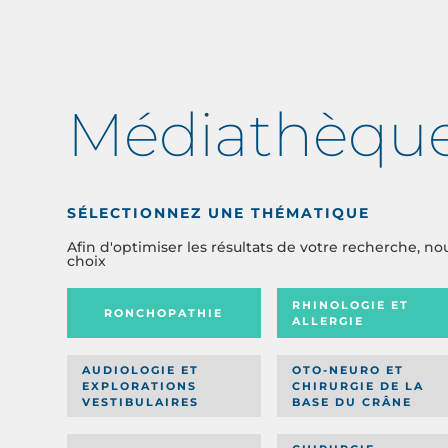
Médiathèqu
SÉLECTIONNEZ UNE THÉMATIQUE
Afin d'optimiser les résultats de votre recherche, no
choix
RHINOLOGIE ET
RONCHOPATHIE
ALLERGIE
AUDIOLOGIE ET
OTO-NEURO ET
EXPLORATIONS
CHIRURGIE DE LA
VESTIBULAIRES
BASE DU CRÂNE