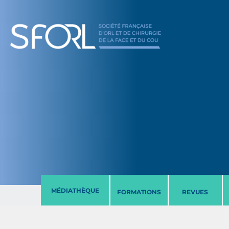
MÉDIATHÈQUE
FORMATIONS
REVUES