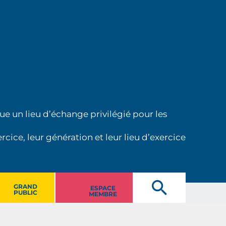
ue un lieu d’échange privilégié pour les
cice, leur génération et leur lieu d’exercice
GRAND
ESPACE
PUBLIC
MEMBRE