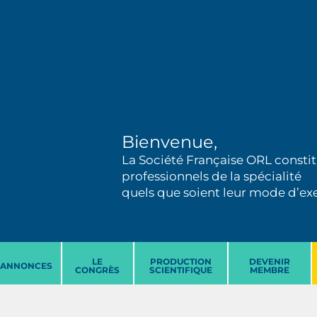
Bienvenue,
La Société Française ORL constit
professionnels de la spécialité
quels que soient leur mode d’exer
LE
PRODUCTION
DEVENIR
ANNONCES
CONGRÈS
SCIENTIFIQUE
MEMBRE