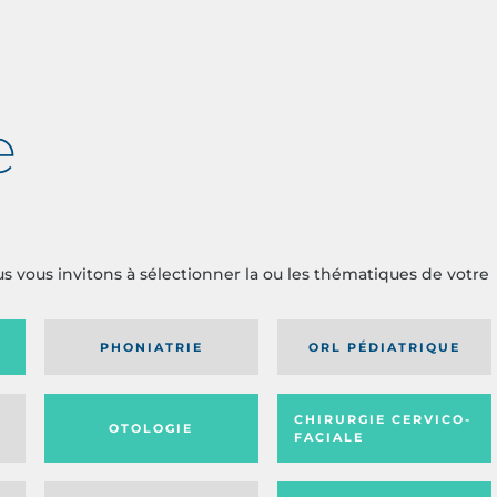
e
us vous invitons à sélectionner la ou les thématiques de votre
PHONIATRIE
ORL PÉDIATRIQUE
CHIRURGIE CERVICO-
OTOLOGIE
FACIALE