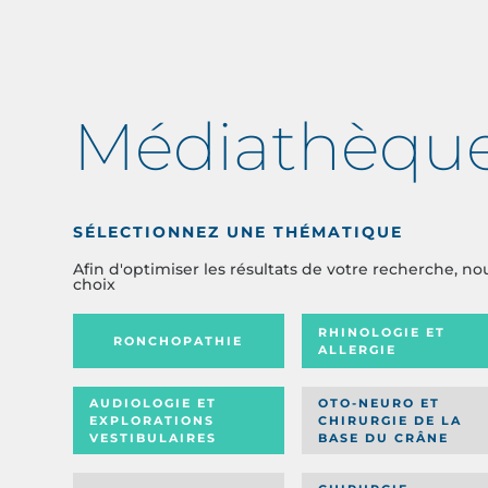
Médiathèqu
SÉLECTIONNEZ UNE THÉMATIQUE
Afin d'optimiser les résultats de votre recherche, no
choix
RHINOLOGIE ET
RONCHOPATHIE
ALLERGIE
AUDIOLOGIE ET
OTO-NEURO ET
EXPLORATIONS
CHIRURGIE DE LA
VESTIBULAIRES
BASE DU CRÂNE