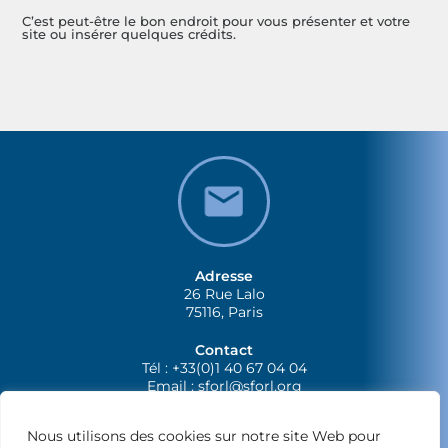
C’est peut-être le bon endroit pour vous présenter et votre
site ou insérer quelques crédits.
Adresse
26 Rue Lalo
75116, Paris
Contact
Tél : +33(0)1 40 67 04 04
Email :
sforl@sforl.org
Nous utilisons des cookies sur notre site Web pour