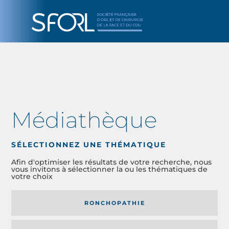
Médiathèque
SÉLECTIONNEZ UNE THÉMATIQUE
Afin d'optimiser les résultats de votre recherche, nous
vous invitons à sélectionner la ou les thématiques de
votre choix
RONCHOPATHIE