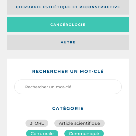
CHIRURGIE ESTHÉTIQUE ET RECONSTRUCTIVE
CANCÉROLOGIE
AUTRE
RECHERCHER UN MOT-CLÉ
CATÉGORIE
3′ ORL
Article scientifique
Com. orale
Communiqué