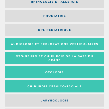
RHINOLOGIE ET ALLERGIE
PHONIATRIE
ORL PÉDIATRIQUE
AUDIOLOGIE ET EXPLORATIONS VESTIBULAIRES
OTO-NEURO ET CHIRURGIE DE LA BASE DU
CRÂNE
OTOLOGIE
CHIRURGIE CERVICO-FACIALE
LARYNGOLOGIE