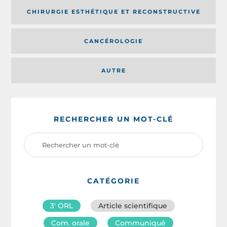
CHIRURGIE ESTHÉTIQUE ET RECONSTRUCTIVE
CANCÉROLOGIE
AUTRE
RECHERCHER UN MOT-CLÉ
CATÉGORIE
3′ ORL
Article scientifique
Com. orale
Communiqué