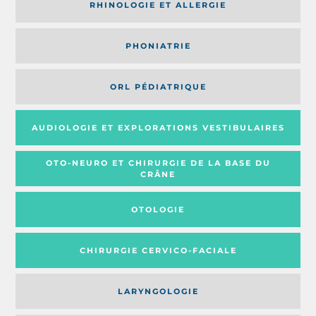
RHINOLOGIE ET ALLERGIE
PHONIATRIE
ORL PÉDIATRIQUE
AUDIOLOGIE ET EXPLORATIONS VESTIBULAIRES
OTO-NEURO ET CHIRURGIE DE LA BASE DU
CRÂNE
OTOLOGIE
CHIRURGIE CERVICO-FACIALE
LARYNGOLOGIE