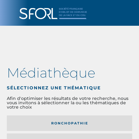
Médiathèque
SÉLECTIONNEZ UNE THÉMATIQUE
Afin d'optimiser les résultats de votre recherche, nous
vous invitons à sélectionner la ou les thématiques de
votre choix
RONCHOPATHIE