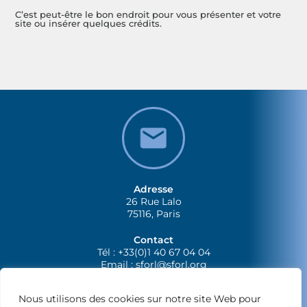
C’est peut-être le bon endroit pour vous présenter et votre
site ou insérer quelques crédits.
Adresse
26 Rue Lalo
75116, Paris
Contact
Tél : +33(0)1 40 67 04 04
Email :
sforl@sforl.org
Nous utilisons des cookies sur notre site Web pour