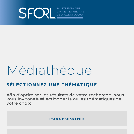
Médiathèque
SÉLECTIONNEZ UNE THÉMATIQUE
Afin d'optimiser les résultats de votre recherche, nous
vous invitons à sélectionner la ou les thématiques de
votre choix
RONCHOPATHIE