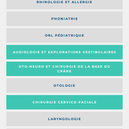
RHINOLOGIE ET ALLERGIE
PHONIATRIE
ORL PÉDIATRIQUE
AUDIOLOGIE ET EXPLORATIONS VESTIBULAIRES
OTO-NEURO ET CHIRURGIE DE LA BASE DU
CRÂNE
OTOLOGIE
CHIRURGIE CERVICO-FACIALE
LARYNGOLOGIE