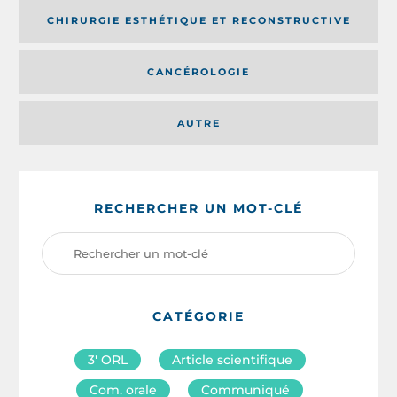
CHIRURGIE ESTHÉTIQUE ET RECONSTRUCTIVE
CANCÉROLOGIE
AUTRE
RECHERCHER UN MOT-CLÉ
CATÉGORIE
3′ ORL
Article scientifique
Com. orale
Communiqué