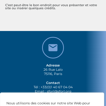
C’est peut-être le bon endroit pour vous présenter et votre
site ou insérer quelques crédits.
Adresse
26 Rue Lalo
75116, Paris
Contact
Tél : +33(0)1 40 67 04 04
Email :
sforl@sforl.org
Nous utilisons des cookies sur notre site Web pour