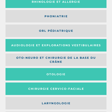
RHINOLOGIE ET ALLERGIE
PHONIATRIE
ORL PÉDIATRIQUE
AUDIOLOGIE ET EXPLORATIONS VESTIBULAIRES
OTO-NEURO ET CHIRURGIE DE LA BASE DU
CRÂNE
OTOLOGIE
CHIRURGIE CERVICO-FACIALE
LARYNGOLOGIE