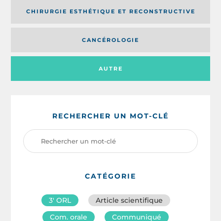
CHIRURGIE ESTHÉTIQUE ET RECONSTRUCTIVE
CANCÉROLOGIE
AUTRE
RECHERCHER UN MOT-CLÉ
CATÉGORIE
3′ ORL
Article scientifique
Com. orale
Communiqué