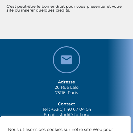
C’est peut-être le bon endroit pour vous présenter et votre
site ou insérer quelques crédits.
Adresse
26 Rue Lalo
75116, Paris
Contact
Tél : +33(0)1 40 67 04 04
Email :
sforl@sforl.org
Nous utilisons des cookies sur notre site Web pour