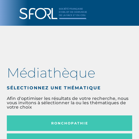
Médiathèque
SÉLECTIONNEZ UNE THÉMATIQUE
Afin d'optimiser les résultats de votre recherche, nous
vous invitons à sélectionner la ou les thématiques de
votre choix
RONCHOPATHIE