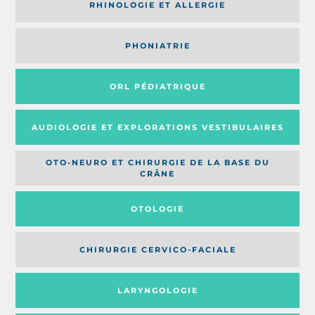
RHINOLOGIE ET ALLERGIE
PHONIATRIE
ORL PÉDIATRIQUE
AUDIOLOGIE ET EXPLORATIONS VESTIBULAIRES
OTO-NEURO ET CHIRURGIE DE LA BASE DU
CRÂNE
OTOLOGIE
CHIRURGIE CERVICO-FACIALE
LARYNGOLOGIE