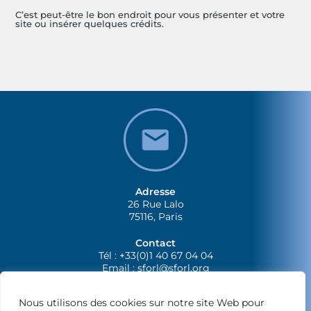
C’est peut-être le bon endroit pour vous présenter et votre
site ou insérer quelques crédits.
Adresse
26 Rue Lalo
75116, Paris
Contact
Tél : +33(0)1 40 67 04 04
Email :
sforl@sforl.org
Nous utilisons des cookies sur notre site Web pour