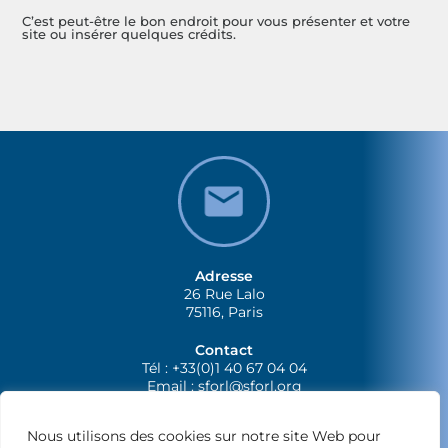
C’est peut-être le bon endroit pour vous présenter et votre
site ou insérer quelques crédits.
Adresse
26 Rue Lalo
75116, Paris
Contact
Tél : +33(0)1 40 67 04 04
Email :
sforl@sforl.org
Nous utilisons des cookies sur notre site Web pour