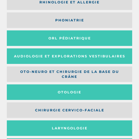
RHINOLOGIE ET ALLERGIE
PHONIATRIE
ORL PÉDIATRIQUE
AUDIOLOGIE ET EXPLORATIONS VESTIBULAIRES
OTO-NEURO ET CHIRURGIE DE LA BASE DU
CRÂNE
OTOLOGIE
CHIRURGIE CERVICO-FACIALE
LARYNGOLOGIE