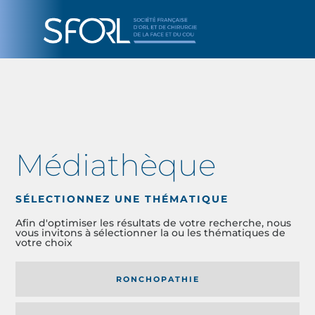
Médiathèque
SÉLECTIONNEZ UNE THÉMATIQUE
Afin d'optimiser les résultats de votre recherche, nous
vous invitons à sélectionner la ou les thématiques de
votre choix
RONCHOPATHIE