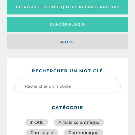
CHIRURGIE ESTHÉTIQUE ET RECONSTRUCTIVE
CANCÉROLOGIE
AUTRE
RECHERCHER UN MOT-CLÉ
CATÉGORIE
3′ ORL
Article scientifique
Com. orale
Communiqué