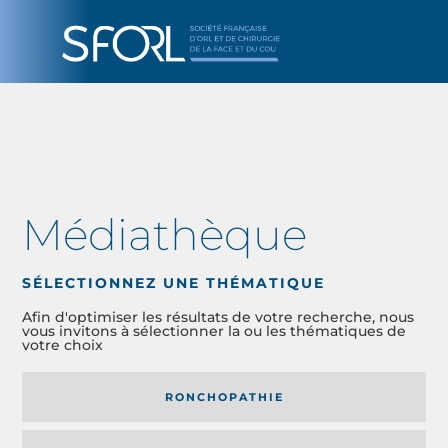
Médiathèque
SÉLECTIONNEZ UNE THÉMATIQUE
Afin d'optimiser les résultats de votre recherche, nous
vous invitons à sélectionner la ou les thématiques de
votre choix
RONCHOPATHIE