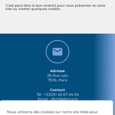
C’est peut-être le bon endroit pour vous présenter et votre
site ou insérer quelques crédits.
Adresse
26 Rue Lalo
75116, Paris
Contact
Tél : +33(0)1 40 67 04 04
Email :
sforl@sforl.org
Nous utilisons des cookies sur notre site Web pour