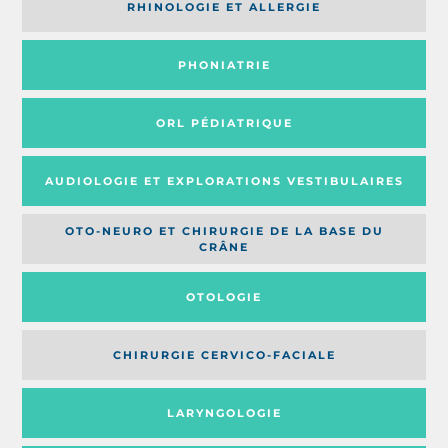
RHINOLOGIE ET ALLERGIE
PHONIATRIE
ORL PÉDIATRIQUE
AUDIOLOGIE ET EXPLORATIONS VESTIBULAIRES
OTO-NEURO ET CHIRURGIE DE LA BASE DU
CRÂNE
OTOLOGIE
CHIRURGIE CERVICO-FACIALE
LARYNGOLOGIE