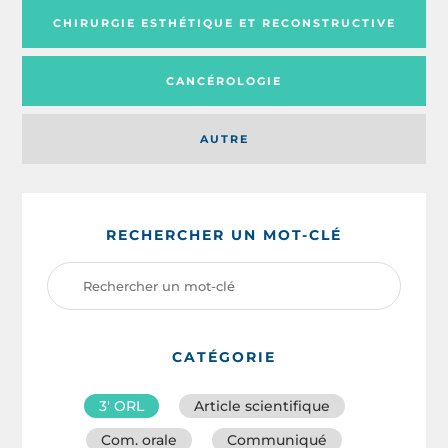
CHIRURGIE ESTHÉTIQUE ET RECONSTRUCTIVE
CANCÉROLOGIE
AUTRE
RECHERCHER UN MOT-CLÉ
CATÉGORIE
3′ ORL
Article scientifique
Com. orale
Communiqué