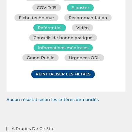
COVID-19
E-poster
Fiche technique
Recommandation
Référentiel
Vidéo
Conseils de bonne pratique
Informations médicales
Grand Public
Urgences ORL
RÉINITIALISER LES FILTRES
Aucun résultat selon les critères demandés
À Propos De Ce Site