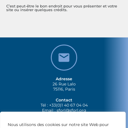
C’est peut-être le bon endroit pour vous présenter et votre
site ou insérer quelques crédits.
Adresse
26 Rue Lalo
75116, Paris
Contact
Tél : +33(0)1 40 67 04 04
Email :
sforl@sforl.org
Nous utilisons des cookies sur notre site Web pour