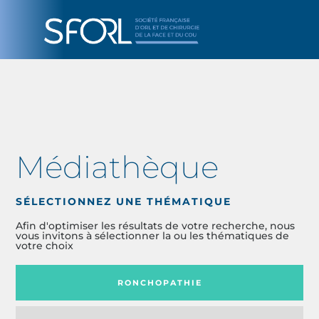
Médiathèque
SÉLECTIONNEZ UNE THÉMATIQUE
Afin d'optimiser les résultats de votre recherche, nous
vous invitons à sélectionner la ou les thématiques de
votre choix
RONCHOPATHIE