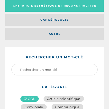
CHIRURGIE ESTHÉTIQUE ET RECONSTRUCTIVE
CANCÉROLOGIE
AUTRE
RECHERCHER UN MOT-CLÉ
CATÉGORIE
3′ ORL
Article scientifique
Com. orale
Communiqué