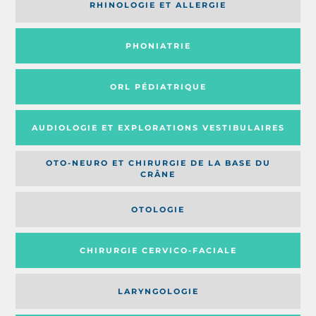
RHINOLOGIE ET ALLERGIE
PHONIATRIE
ORL PÉDIATRIQUE
AUDIOLOGIE ET EXPLORATIONS VESTIBULAIRES
OTO-NEURO ET CHIRURGIE DE LA BASE DU
CRÂNE
OTOLOGIE
CHIRURGIE CERVICO-FACIALE
LARYNGOLOGIE