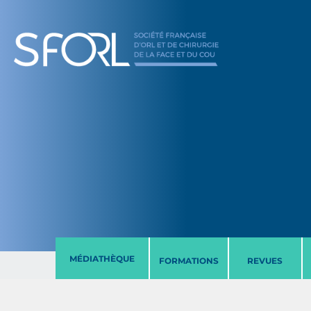
MÉDIATHÈQUE
FORMATIONS
REVUES