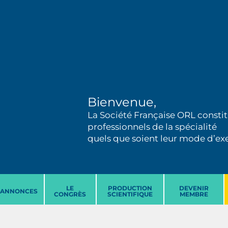
Bienvenue,
La Société Française ORL constit
professionnels de la spécialité
quels que soient leur mode d’exer
LE
PRODUCTION
DEVENIR
ANNONCES
CONGRÈS
SCIENTIFIQUE
MEMBRE