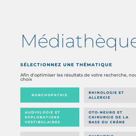
Médiathèqu
SÉLECTIONNEZ UNE THÉMATIQUE
Afin d'optimiser les résultats de votre recherche, no
choix
RHINOLOGIE ET
RONCHOPATHIE
ALLERGIE
AUDIOLOGIE ET
OTO-NEURO ET
EXPLORATIONS
CHIRURGIE DE LA
VESTIBULAIRES
BASE DU CRÂNE