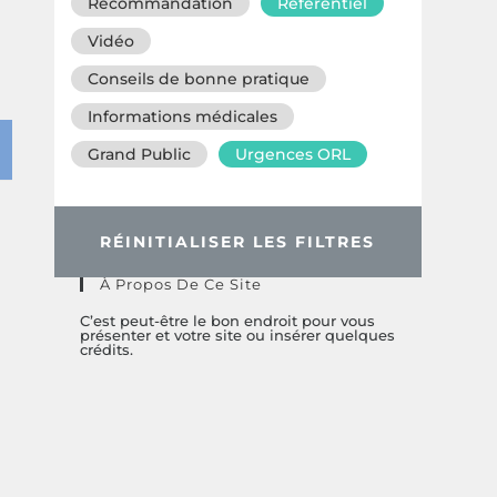
Recommandation
Référentiel
Vidéo
Conseils de bonne pratique
Informations médicales
Grand Public
Urgences ORL
RÉINITIALISER LES FILTRES
À Propos De Ce Site
C’est peut-être le bon endroit pour vous
présenter et votre site ou insérer quelques
crédits.