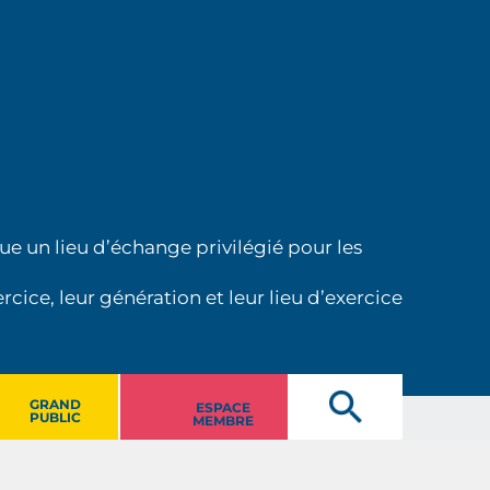
ue un lieu d’échange privilégié pour les
cice, leur génération et leur lieu d’exercice
GRAND
ESPACE
PUBLIC
MEMBRE