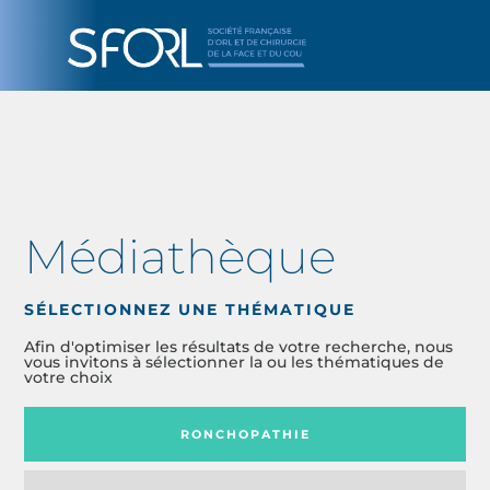
Médiathèque
SÉLECTIONNEZ UNE THÉMATIQUE
Afin d'optimiser les résultats de votre recherche, nous
vous invitons à sélectionner la ou les thématiques de
votre choix
RONCHOPATHIE