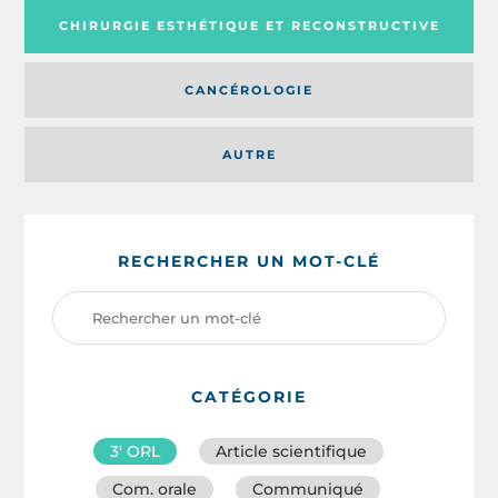
CHIRURGIE ESTHÉTIQUE ET RECONSTRUCTIVE
CANCÉROLOGIE
AUTRE
RECHERCHER UN MOT-CLÉ
CATÉGORIE
3′ ORL
Article scientifique
Com. orale
Communiqué