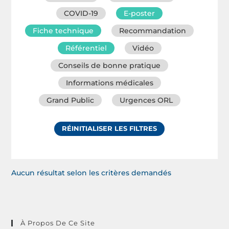
COVID-19
E-poster
Fiche technique
Recommandation
Référentiel
Vidéo
Conseils de bonne pratique
Informations médicales
Grand Public
Urgences ORL
RÉINITIALISER LES FILTRES
Aucun résultat selon les critères demandés
À Propos De Ce Site