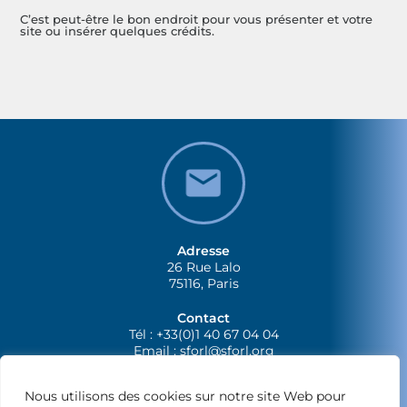
C’est peut-être le bon endroit pour vous présenter et votre
site ou insérer quelques crédits.
Adresse
26 Rue Lalo
75116, Paris
Contact
Tél : +33(0)1 40 67 04 04
Email :
sforl@sforl.org
Nous utilisons des cookies sur notre site Web pour