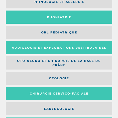
RHINOLOGIE ET ALLERGIE
PHONIATRIE
ORL PÉDIATRIQUE
AUDIOLOGIE ET EXPLORATIONS VESTIBULAIRES
OTO-NEURO ET CHIRURGIE DE LA BASE DU
CRÂNE
OTOLOGIE
CHIRURGIE CERVICO-FACIALE
LARYNGOLOGIE