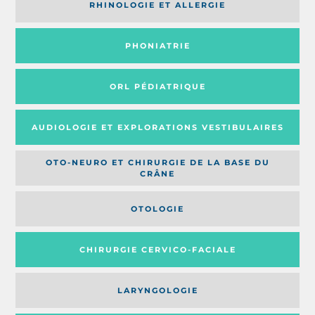
RHINOLOGIE ET ALLERGIE
PHONIATRIE
ORL PÉDIATRIQUE
AUDIOLOGIE ET EXPLORATIONS VESTIBULAIRES
OTO-NEURO ET CHIRURGIE DE LA BASE DU
CRÂNE
OTOLOGIE
CHIRURGIE CERVICO-FACIALE
LARYNGOLOGIE