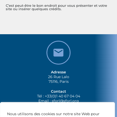
C’est peut-être le bon endroit pour vous présenter et votre
site ou insérer quelques crédits.
Adresse
26 Rue Lalo
75116, Paris
Contact
Tél : +33(0)1 40 67 04 04
Email :
sforl@sforl.org
Nous utilisons des cookies sur notre site Web pour