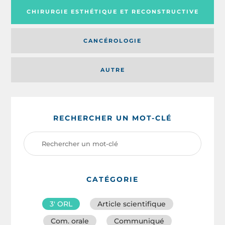
CHIRURGIE ESTHÉTIQUE ET RECONSTRUCTIVE
CANCÉROLOGIE
AUTRE
RECHERCHER UN MOT-CLÉ
CATÉGORIE
3′ ORL
Article scientifique
Com. orale
Communiqué