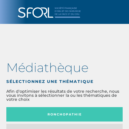
Médiathèque
SÉLECTIONNEZ UNE THÉMATIQUE
Afin d'optimiser les résultats de votre recherche, nous
vous invitons à sélectionner la ou les thématiques de
votre choix
RONCHOPATHIE