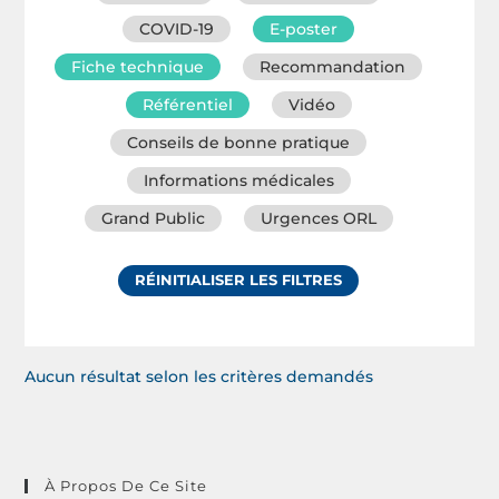
COVID-19
E-poster
Fiche technique
Recommandation
Référentiel
Vidéo
Conseils de bonne pratique
Informations médicales
Grand Public
Urgences ORL
RÉINITIALISER LES FILTRES
Aucun résultat selon les critères demandés
À Propos De Ce Site