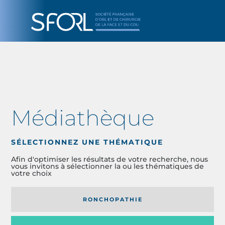
Médiathèque
SÉLECTIONNEZ UNE THÉMATIQUE
Afin d'optimiser les résultats de votre recherche, nous
vous invitons à sélectionner la ou les thématiques de
votre choix
RONCHOPATHIE