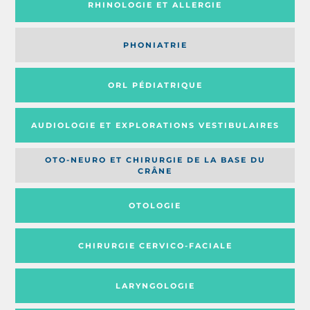
RHINOLOGIE ET ALLERGIE
PHONIATRIE
ORL PÉDIATRIQUE
AUDIOLOGIE ET EXPLORATIONS VESTIBULAIRES
OTO-NEURO ET CHIRURGIE DE LA BASE DU
CRÂNE
OTOLOGIE
CHIRURGIE CERVICO-FACIALE
LARYNGOLOGIE