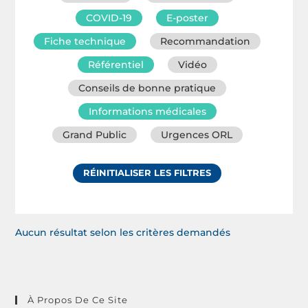
COVID-19
E-poster
Fiche technique
Recommandation
Référentiel
Vidéo
Conseils de bonne pratique
Informations médicales
Grand Public
Urgences ORL
RÉINITIALISER LES FILTRES
Aucun résultat selon les critères demandés
À Propos De Ce Site