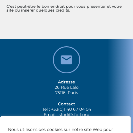
C’est peut-être le bon endroit pour vous présenter et votre
site ou insérer quelques crédits.
Adresse
26 Rue Lalo
75116, Paris
Contact
Tél : +33(0)1 40 67 04 04
Email :
sforl@sforl.org
Nous utilisons des cookies sur notre site Web pour