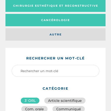
CHIRURGIE ESTHÉTIQUE ET RECONSTRUCTIVE
CANCÉROLOGIE
AUTRE
RECHERCHER UN MOT-CLÉ
CATÉGORIE
3′ ORL
Article scientifique
Com. orale
Communiqué