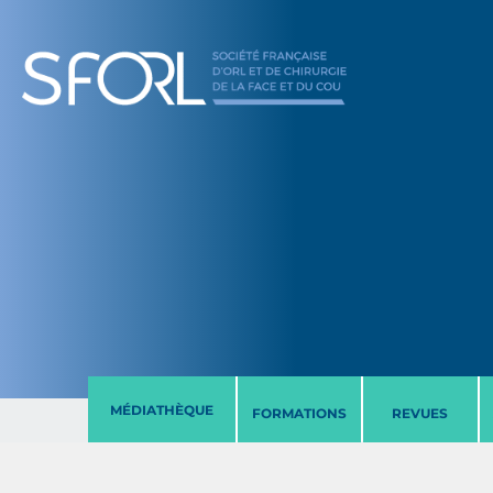
MÉDIATHÈQUE
FORMATIONS
REVUES