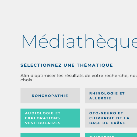
Médiathèqu
SÉLECTIONNEZ UNE THÉMATIQUE
Afin d'optimiser les résultats de votre recherche, no
choix
RHINOLOGIE ET
RONCHOPATHIE
ALLERGIE
AUDIOLOGIE ET
OTO-NEURO ET
EXPLORATIONS
CHIRURGIE DE LA
VESTIBULAIRES
BASE DU CRÂNE