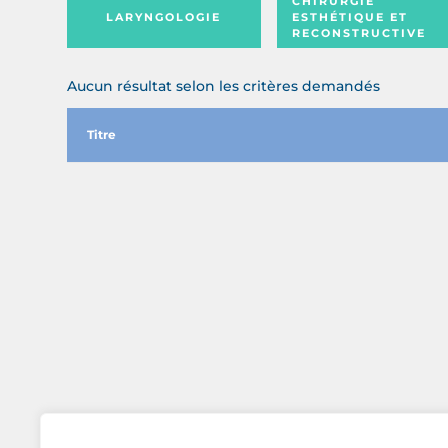
CHIRURGIE
LARYNGOLOGIE
ESTHÉTIQUE ET
RECONSTRUCTIVE
Aucun résultat selon les critères demandés
Titre