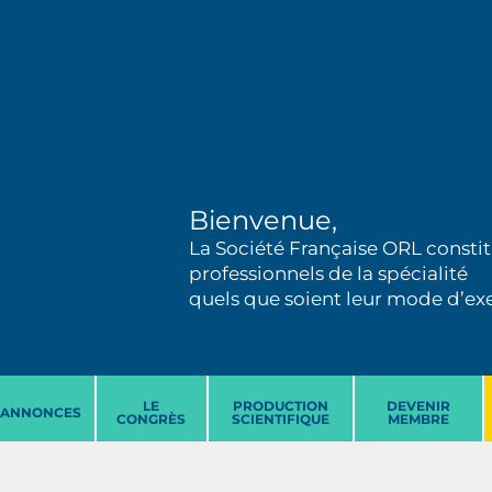
Bienvenue,
La Société Française ORL constit
professionnels de la spécialité
quels que soient leur mode d’exer
LE
PRODUCTION
DEVENIR
ANNONCES
CONGRÈS
SCIENTIFIQUE
MEMBRE