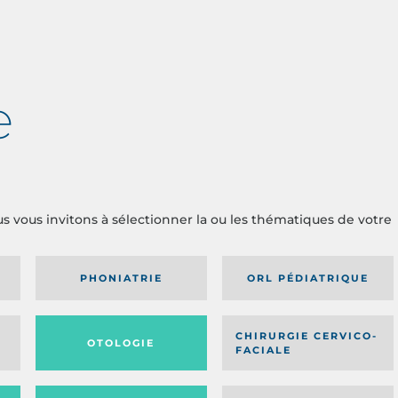
e
us vous invitons à sélectionner la ou les thématiques de votre
PHONIATRIE
ORL PÉDIATRIQUE
CHIRURGIE CERVICO-
OTOLOGIE
FACIALE