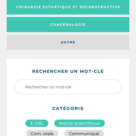
CHIRURGIE ESTHÉTIQUE ET RECONSTRUCTIVE
CANCÉROLOGIE
AUTRE
RECHERCHER UN MOT-CLÉ
CATÉGORIE
3′ ORL
Article scientifique
Com. orale
Communiqué