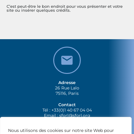
C’est peut-être le bon endroit pour vous présenter et votre
site ou insérer quelques crédits.
Adresse
26 Rue Lalo
75116, Paris
Contact
Tél : +33(0)1 40 67 04 04
Email :
sforl@sforl.org
Nous utilisons des cookies sur notre site Web pour