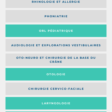
RHINOLOGIE ET ALLERGIE
PHONIATRIE
ORL PÉDIATRIQUE
AUDIOLOGIE ET EXPLORATIONS VESTIBULAIRES
OTO-NEURO ET CHIRURGIE DE LA BASE DU
CRÂNE
OTOLOGIE
CHIRURGIE CERVICO-FACIALE
LARYNGOLOGIE