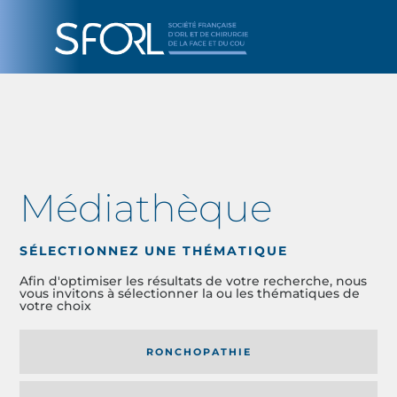
Médiathèque
SÉLECTIONNEZ UNE THÉMATIQUE
Afin d'optimiser les résultats de votre recherche, nous
vous invitons à sélectionner la ou les thématiques de
votre choix
RONCHOPATHIE