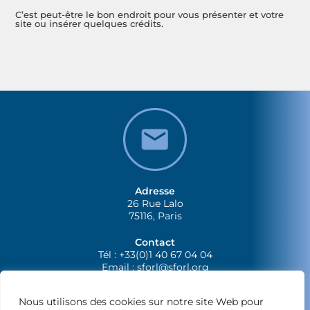
C’est peut-être le bon endroit pour vous présenter et votre
site ou insérer quelques crédits.
Adresse
26 Rue Lalo
75116, Paris
Contact
Tél : +33(0)1 40 67 04 04
Email :
sforl@sforl.org
Nous utilisons des cookies sur notre site Web pour