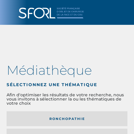
Médiathèque
SÉLECTIONNEZ UNE THÉMATIQUE
Afin d'optimiser les résultats de votre recherche, nous
vous invitons à sélectionner la ou les thématiques de
votre choix
RONCHOPATHIE