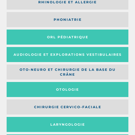
RHINOLOGIE ET ALLERGIE
PHONIATRIE
ORL PÉDIATRIQUE
AUDIOLOGIE ET EXPLORATIONS VESTIBULAIRES
OTO-NEURO ET CHIRURGIE DE LA BASE DU
CRÂNE
OTOLOGIE
CHIRURGIE CERVICO-FACIALE
LARYNGOLOGIE