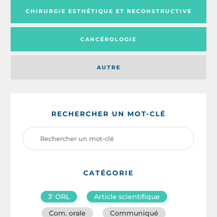
CHIRURGIE ESTHÉTIQUE ET RECONSTRUCTIVE
CANCÉROLOGIE
AUTRE
RECHERCHER UN MOT-CLÉ
CATÉGORIE
3′ ORL
Article scientifique
Com. orale
Communiqué