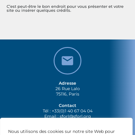
C’est peut-être le bon endroit pour vous présenter et votre
site ou insérer quelques crédits.
Adresse
26 Rue Lalo
75116, Paris
Contact
Tél : +33(0)1 40 67 04 04
Email :
sforl@sforl.org
Nous utilisons des cookies sur notre site Web pour