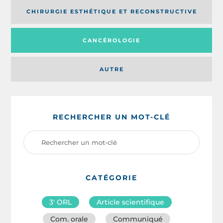
CHIRURGIE ESTHÉTIQUE ET RECONSTRUCTIVE
CANCÉROLOGIE
AUTRE
RECHERCHER UN MOT-CLÉ
CATÉGORIE
3′ ORL
Article scientifique
Com. orale
Communiqué