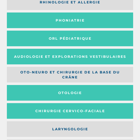
RHINOLOGIE ET ALLERGIE
PHONIATRIE
ORL PÉDIATRIQUE
AUDIOLOGIE ET EXPLORATIONS VESTIBULAIRES
OTO-NEURO ET CHIRURGIE DE LA BASE DU
CRÂNE
OTOLOGIE
CHIRURGIE CERVICO-FACIALE
LARYNGOLOGIE