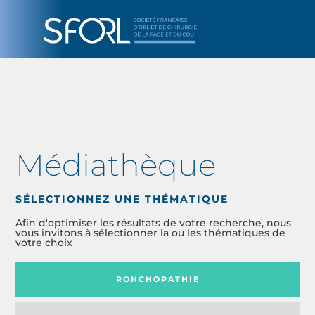
Médiathèque
SÉLECTIONNEZ UNE THÉMATIQUE
Afin d'optimiser les résultats de votre recherche, nous
vous invitons à sélectionner la ou les thématiques de
votre choix
RONCHOPATHIE