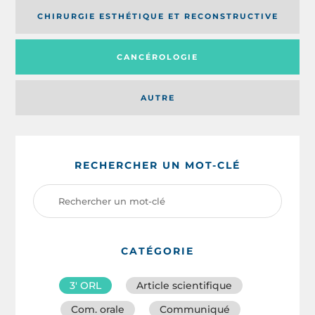
CHIRURGIE ESTHÉTIQUE ET RECONSTRUCTIVE
CANCÉROLOGIE
AUTRE
RECHERCHER UN MOT-CLÉ
CATÉGORIE
3′ ORL
Article scientifique
Com. orale
Communiqué