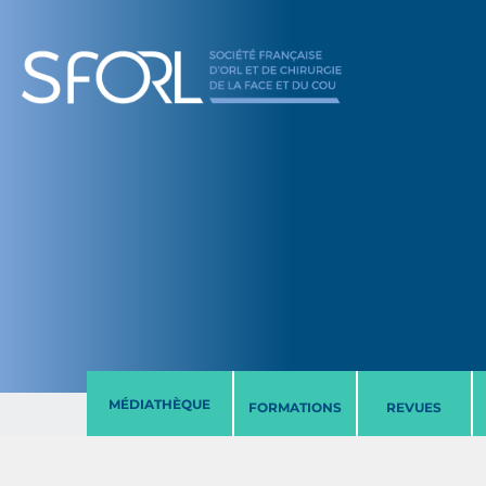
MÉDIATHÈQUE
FORMATIONS
REVUES