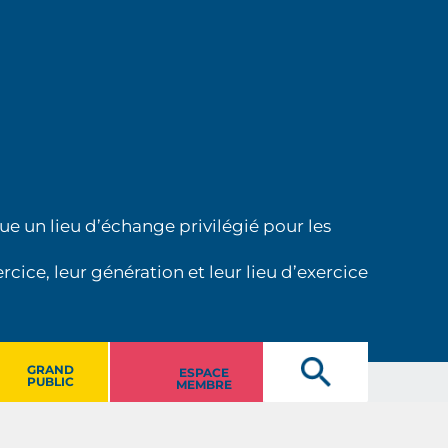
ue un lieu d’échange privilégié pour les
cice, leur génération et leur lieu d’exercice
GRAND
ESPACE
PUBLIC
MEMBRE