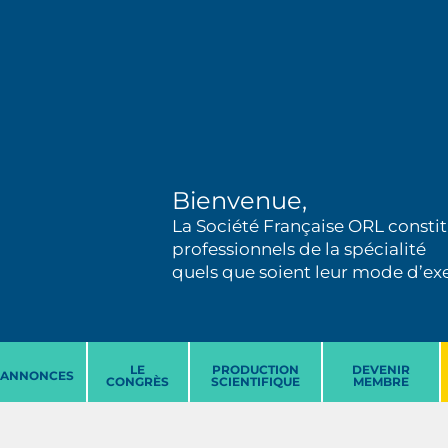
Bienvenue,
La Société Française ORL constit
professionnels de la spécialité
quels que soient leur mode d’exer
LE
PRODUCTION
DEVENIR
ANNONCES
CONGRÈS
SCIENTIFIQUE
MEMBRE