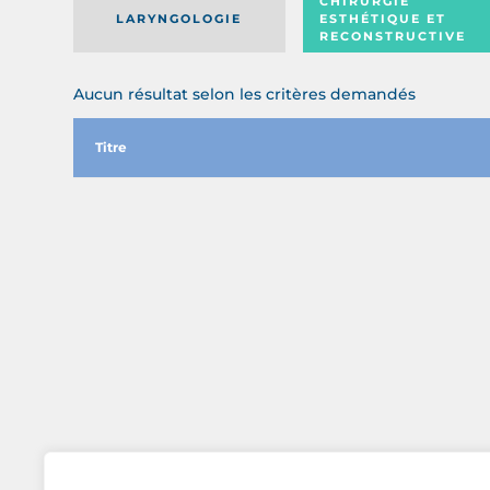
CHIRURGIE
LARYNGOLOGIE
ESTHÉTIQUE ET
RECONSTRUCTIVE
Aucun résultat selon les critères demandés
Titre