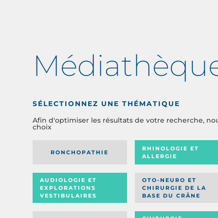
Médiathèqu
SÉLECTIONNEZ UNE THÉMATIQUE
Afin d'optimiser les résultats de votre recherche, no
choix
RHINOLOGIE ET
RONCHOPATHIE
ALLERGIE
AUDIOLOGIE ET
OTO-NEURO ET
EXPLORATIONS
CHIRURGIE DE LA
VESTIBULAIRES
BASE DU CRÂNE