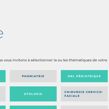
e
us vous invitons à sélectionner la ou les thématiques de votre
PHONIATRIE
ORL PÉDIATRIQUE
CHIRURGIE CERVICO-
OTOLOGIE
FACIALE