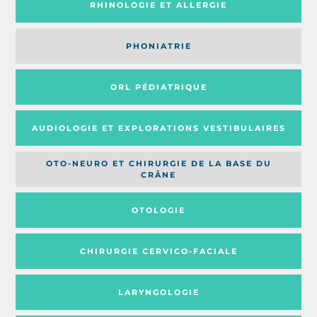
RHINOLOGIE ET ALLERGIE
PHONIATRIE
ORL PÉDIATRIQUE
AUDIOLOGIE ET EXPLORATIONS VESTIBULAIRES
OTO-NEURO ET CHIRURGIE DE LA BASE DU
CRÂNE
OTOLOGIE
CHIRURGIE CERVICO-FACIALE
LARYNGOLOGIE