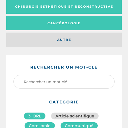
CHIRURGIE ESTHÉTIQUE ET RECONSTRUCTIVE
CANCÉROLOGIE
AUTRE
RECHERCHER UN MOT-CLÉ
CATÉGORIE
3′ ORL
Article scientifique
Com. orale
Communiqué