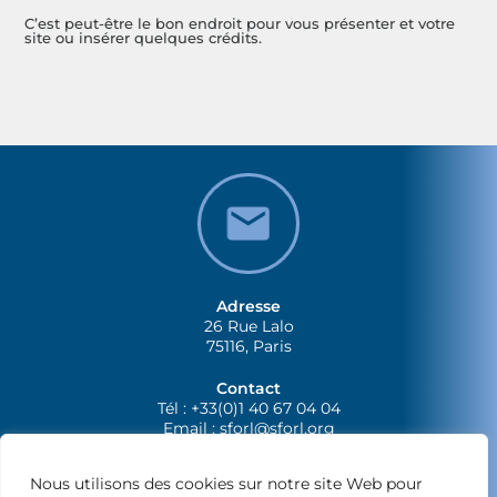
C’est peut-être le bon endroit pour vous présenter et votre
site ou insérer quelques crédits.
Adresse
26 Rue Lalo
75116, Paris
Contact
Tél : +33(0)1 40 67 04 04
Email :
sforl@sforl.org
Nous utilisons des cookies sur notre site Web pour