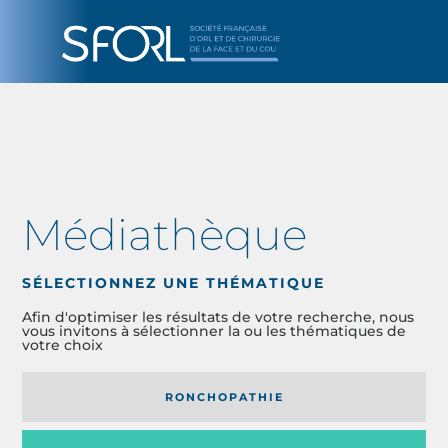
Médiathèque
SÉLECTIONNEZ UNE THÉMATIQUE
Afin d'optimiser les résultats de votre recherche, nous
vous invitons à sélectionner la ou les thématiques de
votre choix
RONCHOPATHIE