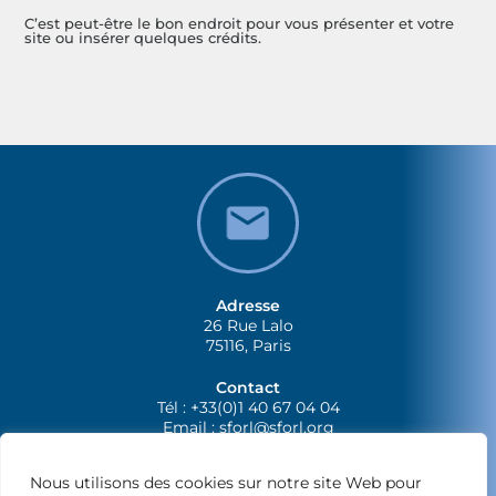
C’est peut-être le bon endroit pour vous présenter et votre
site ou insérer quelques crédits.
Adresse
26 Rue Lalo
75116, Paris
Contact
Tél : +33(0)1 40 67 04 04
Email :
sforl@sforl.org
Nous utilisons des cookies sur notre site Web pour