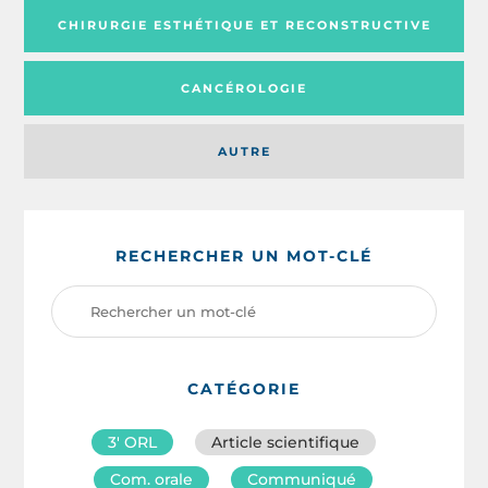
CHIRURGIE ESTHÉTIQUE ET RECONSTRUCTIVE
CANCÉROLOGIE
AUTRE
RECHERCHER UN MOT-CLÉ
CATÉGORIE
3′ ORL
Article scientifique
Com. orale
Communiqué