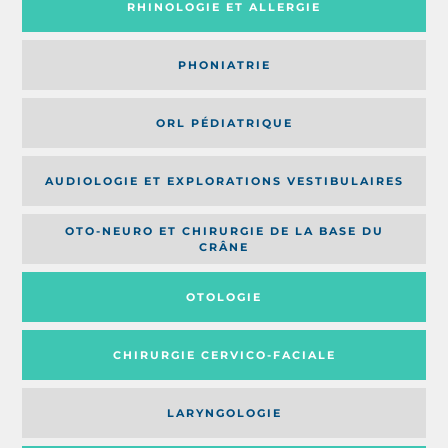
RHINOLOGIE ET ALLERGIE
PHONIATRIE
ORL PÉDIATRIQUE
AUDIOLOGIE ET EXPLORATIONS VESTIBULAIRES
OTO-NEURO ET CHIRURGIE DE LA BASE DU
CRÂNE
OTOLOGIE
CHIRURGIE CERVICO-FACIALE
LARYNGOLOGIE