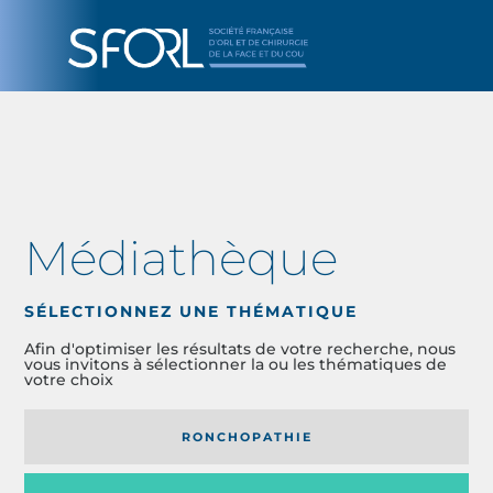
Médiathèque
SÉLECTIONNEZ UNE THÉMATIQUE
Afin d'optimiser les résultats de votre recherche, nous
vous invitons à sélectionner la ou les thématiques de
votre choix
RONCHOPATHIE