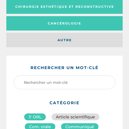
CHIRURGIE ESTHÉTIQUE ET RECONSTRUCTIVE
CANCÉROLOGIE
AUTRE
RECHERCHER UN MOT-CLÉ
CATÉGORIE
3′ ORL
Article scientifique
Com. orale
Communiqué