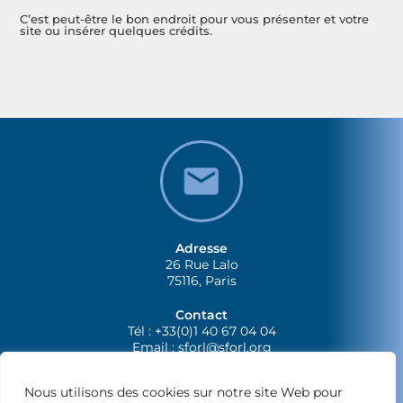
C’est peut-être le bon endroit pour vous présenter et votre
site ou insérer quelques crédits.
Adresse
26 Rue Lalo
75116, Paris
Contact
Tél : +33(0)1 40 67 04 04
Email :
sforl@sforl.org
Nous utilisons des cookies sur notre site Web pour