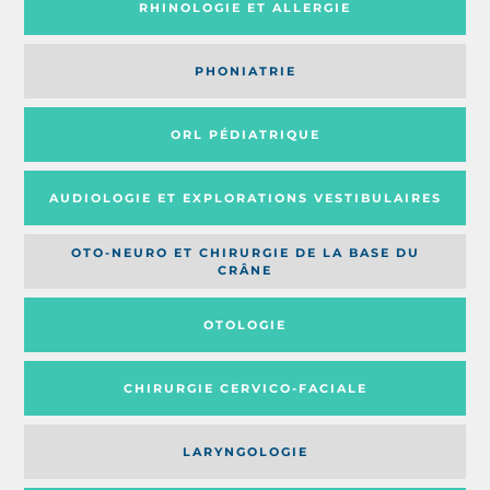
RHINOLOGIE ET ALLERGIE
PHONIATRIE
ORL PÉDIATRIQUE
AUDIOLOGIE ET EXPLORATIONS VESTIBULAIRES
OTO-NEURO ET CHIRURGIE DE LA BASE DU
CRÂNE
OTOLOGIE
CHIRURGIE CERVICO-FACIALE
LARYNGOLOGIE