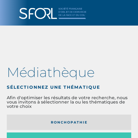
Médiathèque
SÉLECTIONNEZ UNE THÉMATIQUE
Afin d'optimiser les résultats de votre recherche, nous
vous invitons à sélectionner la ou les thématiques de
votre choix
RONCHOPATHIE