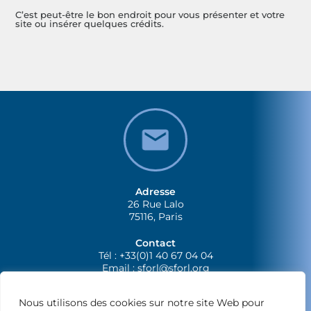
C’est peut-être le bon endroit pour vous présenter et votre
site ou insérer quelques crédits.
Adresse
26 Rue Lalo
75116, Paris
Contact
Tél : +33(0)1 40 67 04 04
Email :
sforl@sforl.org
Nous utilisons des cookies sur notre site Web pour