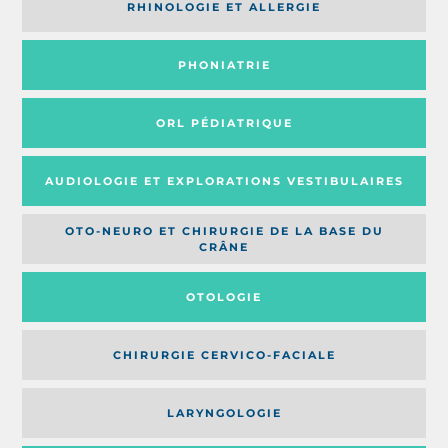
RHINOLOGIE ET ALLERGIE
PHONIATRIE
ORL PÉDIATRIQUE
AUDIOLOGIE ET EXPLORATIONS VESTIBULAIRES
OTO-NEURO ET CHIRURGIE DE LA BASE DU
CRÂNE
OTOLOGIE
CHIRURGIE CERVICO-FACIALE
LARYNGOLOGIE