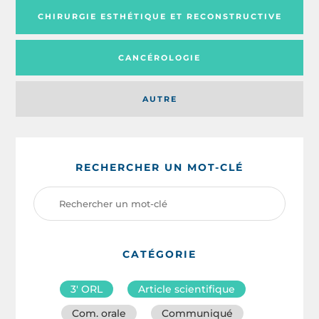
CHIRURGIE ESTHÉTIQUE ET RECONSTRUCTIVE
CANCÉROLOGIE
AUTRE
RECHERCHER UN MOT-CLÉ
CATÉGORIE
3′ ORL
Article scientifique
Com. orale
Communiqué