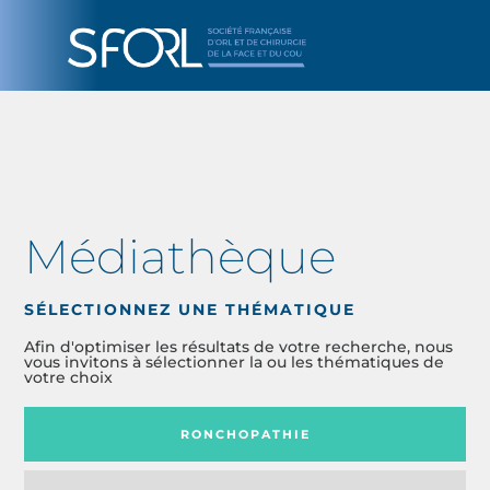
Médiathèque
SÉLECTIONNEZ UNE THÉMATIQUE
Afin d'optimiser les résultats de votre recherche, nous
vous invitons à sélectionner la ou les thématiques de
votre choix
RONCHOPATHIE