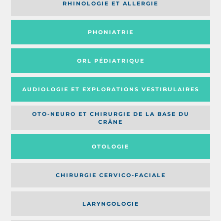
RHINOLOGIE ET ALLERGIE
PHONIATRIE
ORL PÉDIATRIQUE
AUDIOLOGIE ET EXPLORATIONS VESTIBULAIRES
OTO-NEURO ET CHIRURGIE DE LA BASE DU
CRÂNE
OTOLOGIE
CHIRURGIE CERVICO-FACIALE
LARYNGOLOGIE