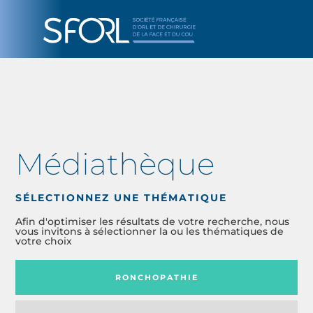
Médiathèque
SÉLECTIONNEZ UNE THÉMATIQUE
Afin d'optimiser les résultats de votre recherche, nous
vous invitons à sélectionner la ou les thématiques de
votre choix
RONCHOPATHIE