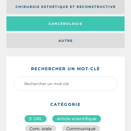
CHIRURGIE ESTHÉTIQUE ET RECONSTRUCTIVE
CANCÉROLOGIE
AUTRE
RECHERCHER UN MOT-CLÉ
CATÉGORIE
3′ ORL
Article scientifique
Com. orale
Communiqué