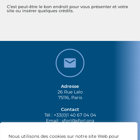
C’est peut-être le bon endroit pour vous présenter et votre
site ou insérer quelques crédits.
Adresse
26 Rue Lalo
75116, Paris
Contact
Tél : +33(0)1 40 67 04 04
Email :
sforl@sforl.org
Nous utilisons des cookies sur notre site Web pour