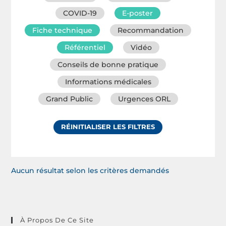
COVID-19
E-poster
Fiche technique
Recommandation
Référentiel
Vidéo
Conseils de bonne pratique
Informations médicales
Grand Public
Urgences ORL
RÉINITIALISER LES FILTRES
Aucun résultat selon les critères demandés
À Propos De Ce Site