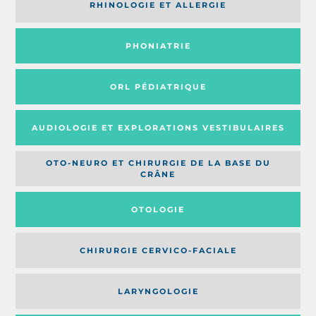
RHINOLOGIE ET ALLERGIE
PHONIATRIE
ORL PÉDIATRIQUE
AUDIOLOGIE ET EXPLORATIONS VESTIBULAIRES
OTO-NEURO ET CHIRURGIE DE LA BASE DU
CRÂNE
OTOLOGIE
CHIRURGIE CERVICO-FACIALE
LARYNGOLOGIE