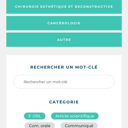
CHIRURGIE ESTHÉTIQUE ET RECONSTRUCTIVE
CANCÉROLOGIE
AUTRE
RECHERCHER UN MOT-CLÉ
CATÉGORIE
3′ ORL
Article scientifique
Com. orale
Communiqué