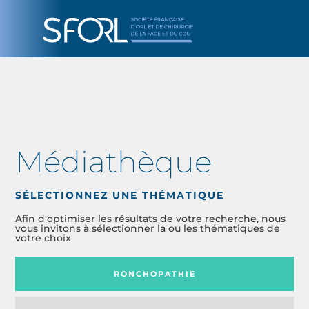
Médiathèque
SÉLECTIONNEZ UNE THÉMATIQUE
Afin d'optimiser les résultats de votre recherche, nous
vous invitons à sélectionner la ou les thématiques de
votre choix
RONCHOPATHIE