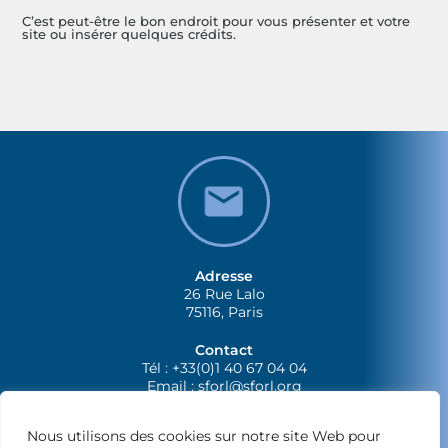
C’est peut-être le bon endroit pour vous présenter et votre
site ou insérer quelques crédits.
Adresse
26 Rue Lalo
75116, Paris
Contact
Tél : +33(0)1 40 67 04 04
Email :
sforl@sforl.org
Nous utilisons des cookies sur notre site Web pour