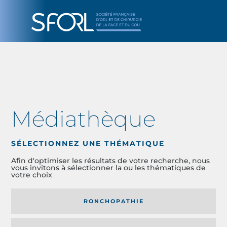
Médiathèque
SÉLECTIONNEZ UNE THÉMATIQUE
Afin d'optimiser les résultats de votre recherche, nous
vous invitons à sélectionner la ou les thématiques de
votre choix
RONCHOPATHIE