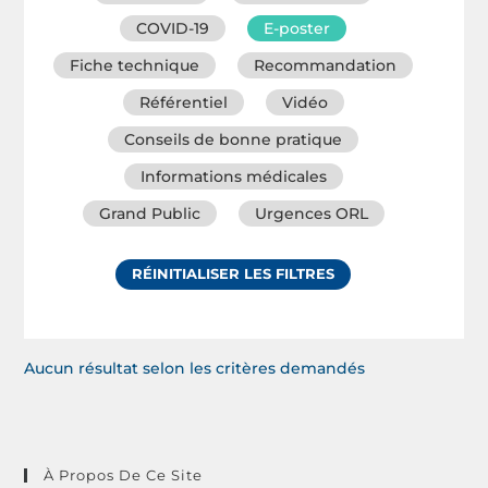
COVID-19
E-poster
Fiche technique
Recommandation
Référentiel
Vidéo
Conseils de bonne pratique
Informations médicales
Grand Public
Urgences ORL
RÉINITIALISER LES FILTRES
Aucun résultat selon les critères demandés
À Propos De Ce Site