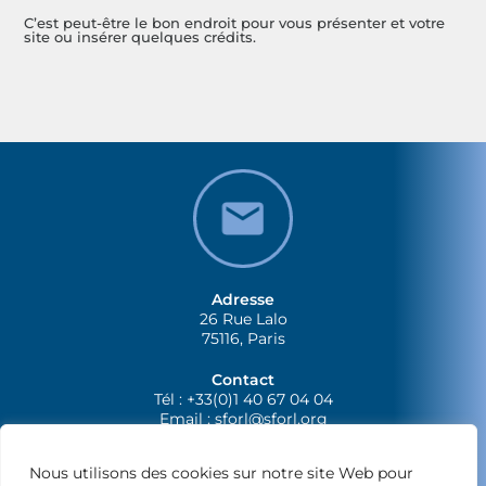
C’est peut-être le bon endroit pour vous présenter et votre
site ou insérer quelques crédits.
Adresse
26 Rue Lalo
75116, Paris
Contact
Tél : +33(0)1 40 67 04 04
Email :
sforl@sforl.org
Nous utilisons des cookies sur notre site Web pour