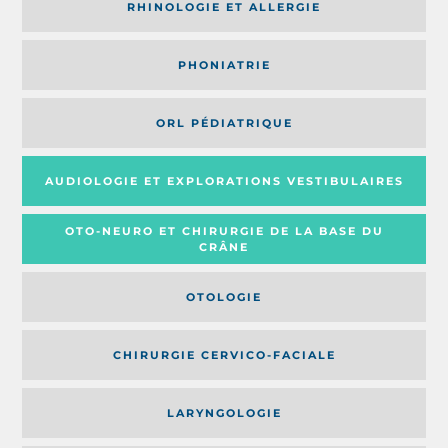
RHINOLOGIE ET ALLERGIE
PHONIATRIE
ORL PÉDIATRIQUE
AUDIOLOGIE ET EXPLORATIONS VESTIBULAIRES
OTO-NEURO ET CHIRURGIE DE LA BASE DU
CRÂNE
OTOLOGIE
CHIRURGIE CERVICO-FACIALE
LARYNGOLOGIE