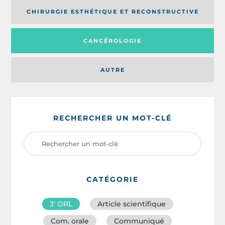
CHIRURGIE ESTHÉTIQUE ET RECONSTRUCTIVE
CANCÉROLOGIE
AUTRE
RECHERCHER UN MOT-CLÉ
CATÉGORIE
3′ ORL
Article scientifique
Com. orale
Communiqué