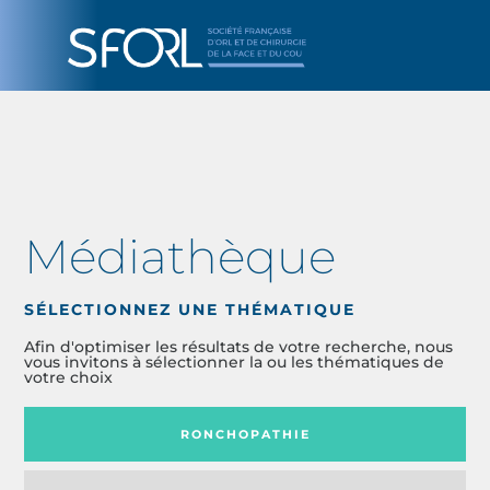
Médiathèque
SÉLECTIONNEZ UNE THÉMATIQUE
Afin d'optimiser les résultats de votre recherche, nous
vous invitons à sélectionner la ou les thématiques de
votre choix
RONCHOPATHIE