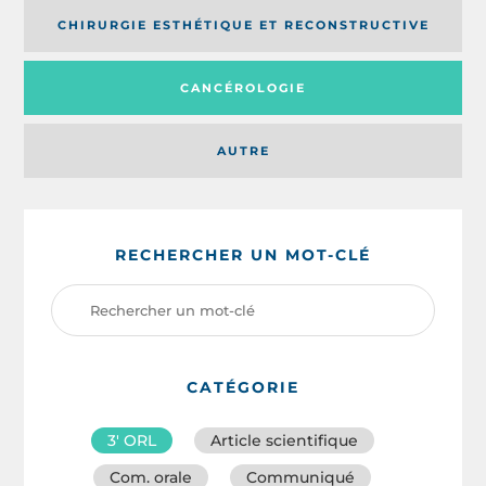
CHIRURGIE ESTHÉTIQUE ET RECONSTRUCTIVE
CANCÉROLOGIE
AUTRE
RECHERCHER UN MOT-CLÉ
CATÉGORIE
3′ ORL
Article scientifique
Com. orale
Communiqué