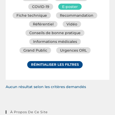
COVID-19
E-poster
Fiche technique
Recommandation
Référentiel
Vidéo
Conseils de bonne pratique
Informations médicales
Grand Public
Urgences ORL
RÉINITIALISER LES FILTRES
Aucun résultat selon les critères demandés
À Propos De Ce Site