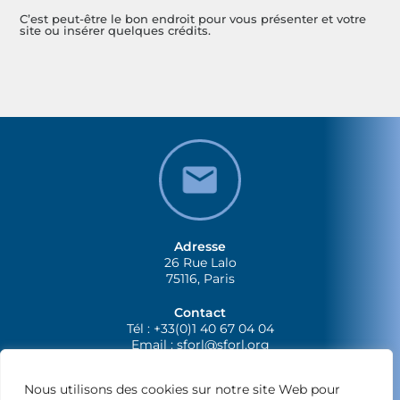
C’est peut-être le bon endroit pour vous présenter et votre
site ou insérer quelques crédits.
Adresse
26 Rue Lalo
75116, Paris
Contact
Tél : +33(0)1 40 67 04 04
Email :
sforl@sforl.org
Nous utilisons des cookies sur notre site Web pour