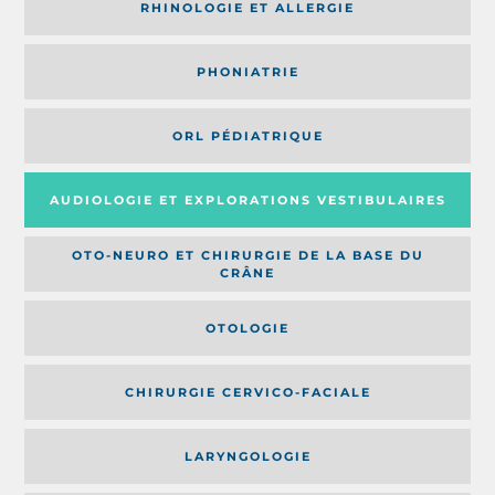
RHINOLOGIE ET ALLERGIE
PHONIATRIE
ORL PÉDIATRIQUE
AUDIOLOGIE ET EXPLORATIONS VESTIBULAIRES
OTO-NEURO ET CHIRURGIE DE LA BASE DU
CRÂNE
OTOLOGIE
CHIRURGIE CERVICO-FACIALE
LARYNGOLOGIE