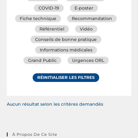
COVID-19
E-poster
Fiche technique
Recommandation
Référentiel
Vidéo
Conseils de bonne pratique
Informations médicales
Grand Public
Urgences ORL
RÉINITIALISER LES FILTRES
Aucun résultat selon les critères demandés
À Propos De Ce Site