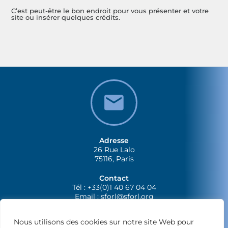
C’est peut-être le bon endroit pour vous présenter et votre
site ou insérer quelques crédits.
Adresse
26 Rue Lalo
75116, Paris
Contact
Tél : +33(0)1 40 67 04 04
Email :
sforl@sforl.org
Nous utilisons des cookies sur notre site Web pour