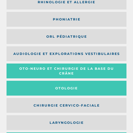
RHINOLOGIE ET ALLERGIE
PHONIATRIE
ORL PÉDIATRIQUE
AUDIOLOGIE ET EXPLORATIONS VESTIBULAIRES
OTO-NEURO ET CHIRURGIE DE LA BASE DU
CRÂNE
OTOLOGIE
CHIRURGIE CERVICO-FACIALE
LARYNGOLOGIE