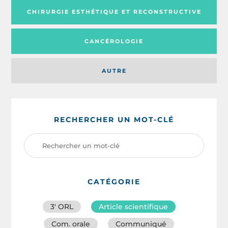
CHIRURGIE ESTHÉTIQUE ET RECONSTRUCTIVE
CANCÉROLOGIE
AUTRE
RECHERCHER UN MOT-CLÉ
CATÉGORIE
3′ ORL
Article scientifique
Com. orale
Communiqué