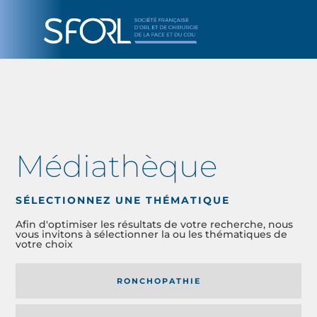
Médiathèque
SÉLECTIONNEZ UNE THÉMATIQUE
Afin d'optimiser les résultats de votre recherche, nous
vous invitons à sélectionner la ou les thématiques de
votre choix
RONCHOPATHIE