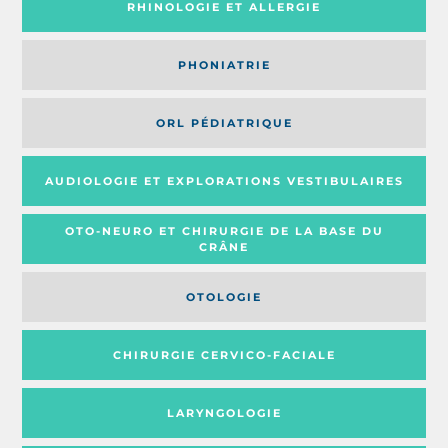
RHINOLOGIE ET ALLERGIE
PHONIATRIE
ORL PÉDIATRIQUE
AUDIOLOGIE ET EXPLORATIONS VESTIBULAIRES
OTO-NEURO ET CHIRURGIE DE LA BASE DU
CRÂNE
OTOLOGIE
CHIRURGIE CERVICO-FACIALE
LARYNGOLOGIE