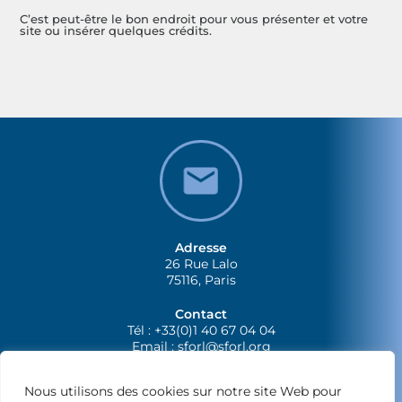
C’est peut-être le bon endroit pour vous présenter et votre
site ou insérer quelques crédits.
Adresse
26 Rue Lalo
75116, Paris
Contact
Tél : +33(0)1 40 67 04 04
Email :
sforl@sforl.org
Nous utilisons des cookies sur notre site Web pour