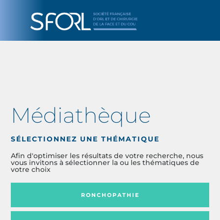
Médiathèque
SÉLECTIONNEZ UNE THÉMATIQUE
Afin d'optimiser les résultats de votre recherche, nous
vous invitons à sélectionner la ou les thématiques de
votre choix
RONCHOPATHIE