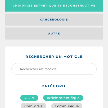
CHIRURGIE ESTHÉTIQUE ET RECONSTRUCTIVE
CANCÉROLOGIE
AUTRE
RECHERCHER UN MOT-CLÉ
CATÉGORIE
3′ ORL
Article scientifique
Com. orale
Communiqué