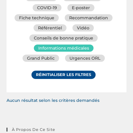
COVID-19
E-poster
Fiche technique
Recommandation
Référentiel
Vidéo
Conseils de bonne pratique
Informations médicales
Grand Public
Urgences ORL
RÉINITIALISER LES FILTRES
Aucun résultat selon les critères demandés
À Propos De Ce Site