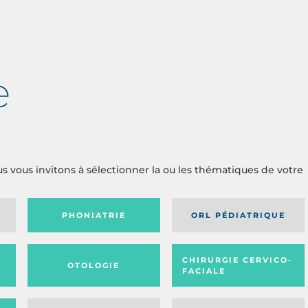
e
us vous invitons à sélectionner la ou les thématiques de votre
PHONIATRIE
ORL PÉDIATRIQUE
CHIRURGIE CERVICO-
OTOLOGIE
FACIALE