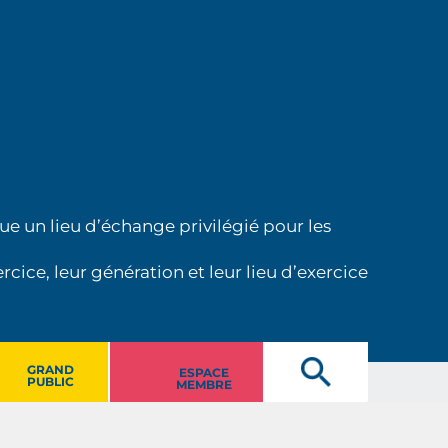
ue un lieu d’échange privilégié pour les
cice, leur génération et leur lieu d’exercice
GRAND
ESPACE
PUBLIC
MEMBRE