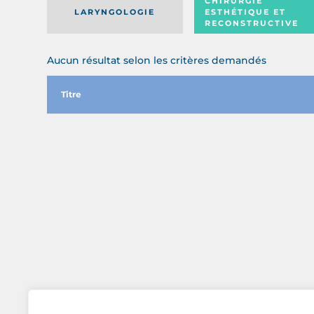
CHIRURGIE
LARYNGOLOGIE
ESTHÉTIQUE ET
RECONSTRUCTIVE
Aucun résultat selon les critères demandés
Titre