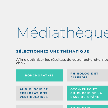
Médiathèqu
SÉLECTIONNEZ UNE THÉMATIQUE
Afin d'optimiser les résultats de votre recherche, no
choix
RHINOLOGIE ET
RONCHOPATHIE
ALLERGIE
AUDIOLOGIE ET
OTO-NEURO ET
EXPLORATIONS
CHIRURGIE DE LA
VESTIBULAIRES
BASE DU CRÂNE