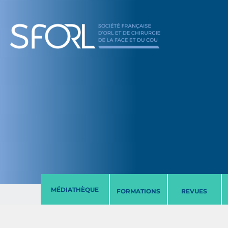
MÉDIATHÈQUE
FORMATIONS
REVUES