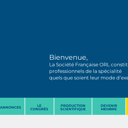
Bienvenue,
La Société Française ORL constit
professionnels de la spécialité
quels que soient leur mode d’exer
LE
PRODUCTION
DEVENIR
ANNONCES
CONGRÈS
SCIENTIFIQUE
MEMBRE