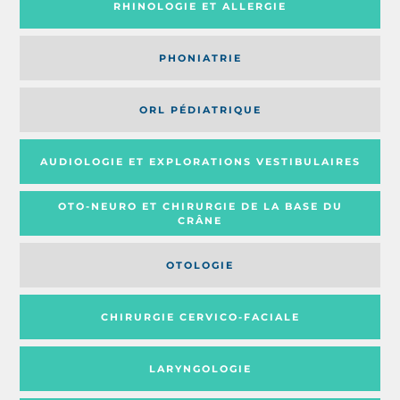
RHINOLOGIE ET ALLERGIE
PHONIATRIE
ORL PÉDIATRIQUE
AUDIOLOGIE ET EXPLORATIONS VESTIBULAIRES
OTO-NEURO ET CHIRURGIE DE LA BASE DU
CRÂNE
OTOLOGIE
CHIRURGIE CERVICO-FACIALE
LARYNGOLOGIE