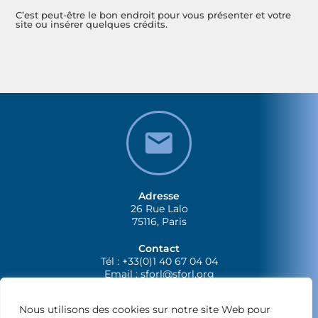
C’est peut-être le bon endroit pour vous présenter et votre
site ou insérer quelques crédits.
Adresse
26 Rue Lalo
75116, Paris
Contact
Tél : +33(0)1 40 67 04 04
Email :
sforl@sforl.org
Nous utilisons des cookies sur notre site Web pour