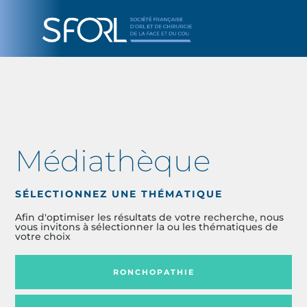
Médiathèque
SÉLECTIONNEZ UNE THÉMATIQUE
Afin d'optimiser les résultats de votre recherche, nous
vous invitons à sélectionner la ou les thématiques de
votre choix
RONCHOPATHIE