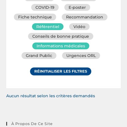
COVID-19
E-poster
Fiche technique
Recommandation
Référentiel
Vidéo
Conseils de bonne pratique
Informations médicales
Grand Public
Urgences ORL
RÉINITIALISER LES FILTRES
Aucun résultat selon les critères demandés
À Propos De Ce Site