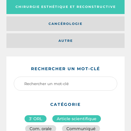
CHIRURGIE ESTHÉTIQUE ET RECONSTRUCTIVE
CANCÉROLOGIE
AUTRE
RECHERCHER UN MOT-CLÉ
CATÉGORIE
3′ ORL
Article scientifique
Com. orale
Communiqué