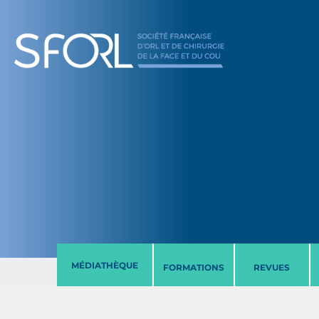
MÉDIATHÈQUE
FORMATIONS
REVUES