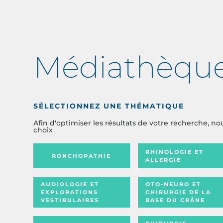
Médiathèqu
SÉLECTIONNEZ UNE THÉMATIQUE
Afin d'optimiser les résultats de votre recherche, no
choix
RHINOLOGIE ET
RONCHOPATHIE
ALLERGIE
AUDIOLOGIE ET
OTO-NEURO ET
EXPLORATIONS
CHIRURGIE DE LA
VESTIBULAIRES
BASE DU CRÂNE