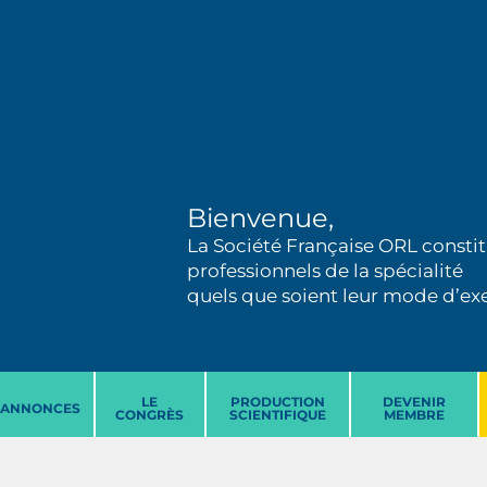
Bienvenue,
La Société Française ORL constit
professionnels de la spécialité
quels que soient leur mode d’exer
LE
PRODUCTION
DEVENIR
ANNONCES
CONGRÈS
SCIENTIFIQUE
MEMBRE