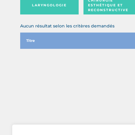
CHIRURGIE
LARYNGOLOGIE
ESTHÉTIQUE ET
RECONSTRUCTIVE
Aucun résultat selon les critères demandés
Titre