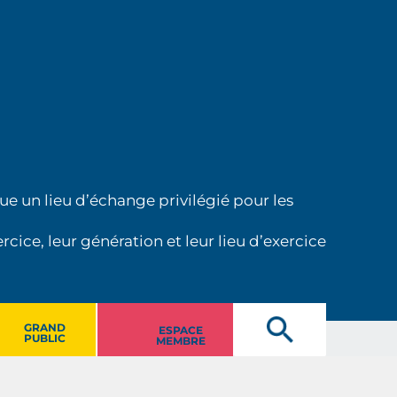
ue un lieu d’échange privilégié pour les
cice, leur génération et leur lieu d’exercice
GRAND
ESPACE
PUBLIC
MEMBRE