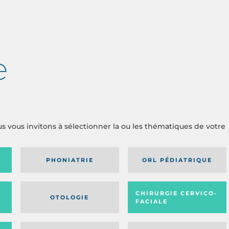
e
us vous invitons à sélectionner la ou les thématiques de votre
PHONIATRIE
ORL PÉDIATRIQUE
CHIRURGIE CERVICO-
OTOLOGIE
FACIALE