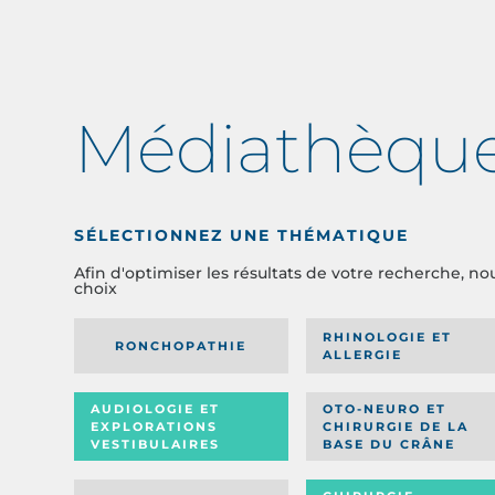
Médiathèqu
SÉLECTIONNEZ UNE THÉMATIQUE
Afin d'optimiser les résultats de votre recherche, no
choix
RHINOLOGIE ET
RONCHOPATHIE
ALLERGIE
AUDIOLOGIE ET
OTO-NEURO ET
EXPLORATIONS
CHIRURGIE DE LA
VESTIBULAIRES
BASE DU CRÂNE