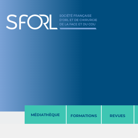
MÉDIATHÈQUE
FORMATIONS
REVUES