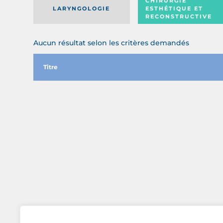
CHIRURGIE
LARYNGOLOGIE
ESTHÉTIQUE ET
RECONSTRUCTIVE
Aucun résultat selon les critères demandés
Titre