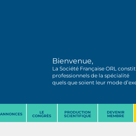
Bienvenue,
La Société Française ORL constit
professionnels de la spécialité
quels que soient leur mode d’exer
LE
PRODUCTION
DEVENIR
ANNONCES
CONGRÈS
SCIENTIFIQUE
MEMBRE