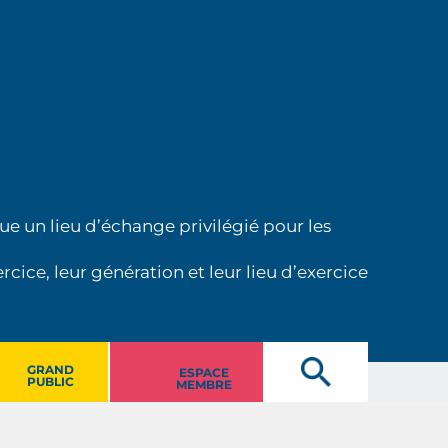
ue un lieu d’échange privilégié pour les
cice, leur génération et leur lieu d’exercice
GRAND
ESPACE
PUBLIC
MEMBRE