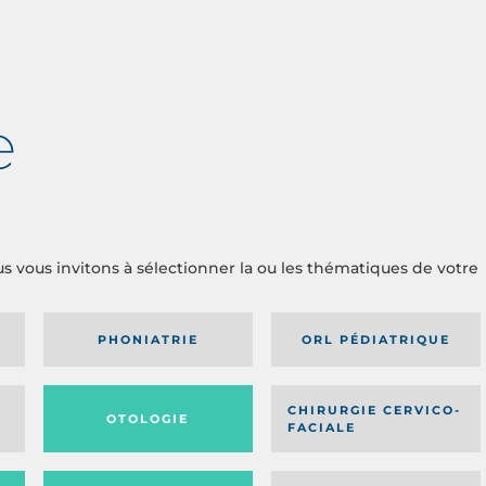
e
us vous invitons à sélectionner la ou les thématiques de votre
PHONIATRIE
ORL PÉDIATRIQUE
CHIRURGIE CERVICO-
OTOLOGIE
FACIALE