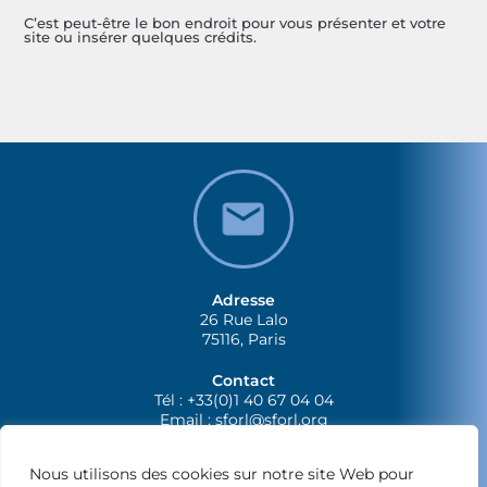
C’est peut-être le bon endroit pour vous présenter et votre
site ou insérer quelques crédits.
Adresse
26 Rue Lalo
75116, Paris
Contact
Tél : +33(0)1 40 67 04 04
Email :
sforl@sforl.org
Nous utilisons des cookies sur notre site Web pour