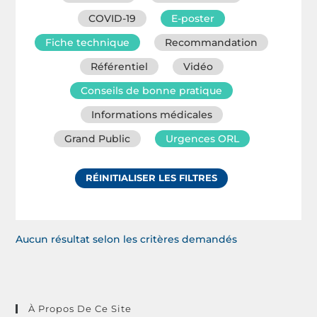
COVID-19
E-poster
Fiche technique
Recommandation
Référentiel
Vidéo
Conseils de bonne pratique
Informations médicales
Grand Public
Urgences ORL
RÉINITIALISER LES FILTRES
Aucun résultat selon les critères demandés
À Propos De Ce Site