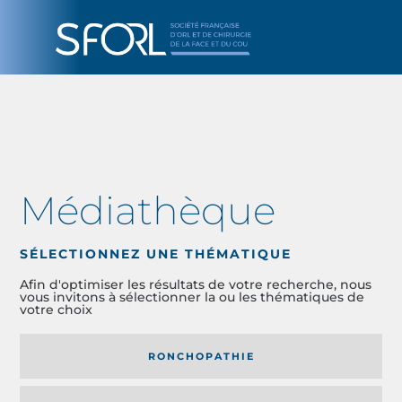
Médiathèque
SÉLECTIONNEZ UNE THÉMATIQUE
Afin d'optimiser les résultats de votre recherche, nous
vous invitons à sélectionner la ou les thématiques de
votre choix
RONCHOPATHIE