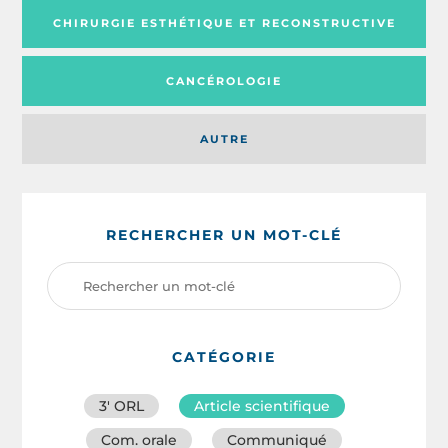
CHIRURGIE ESTHÉTIQUE ET RECONSTRUCTIVE
CANCÉROLOGIE
AUTRE
RECHERCHER UN MOT-CLÉ
CATÉGORIE
3′ ORL
Article scientifique
Com. orale
Communiqué