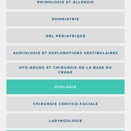
RHINOLOGIE ET ALLERGIE
PHONIATRIE
ORL PÉDIATRIQUE
AUDIOLOGIE ET EXPLORATIONS VESTIBULAIRES
OTO-NEURO ET CHIRURGIE DE LA BASE DU
CRÂNE
OTOLOGIE
CHIRURGIE CERVICO-FACIALE
LARYNGOLOGIE