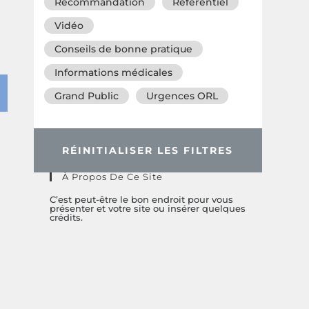
Recommandation
Référentiel
Vidéo
Conseils de bonne pratique
Informations médicales
Grand Public
Urgences ORL
RÉINITIALISER LES FILTRES
À Propos De Ce Site
C’est peut-être le bon endroit pour vous
présenter et votre site ou insérer quelques
crédits.