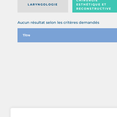
CHIRURGIE
LARYNGOLOGIE
ESTHÉTIQUE ET
RECONSTRUCTIVE
Aucun résultat selon les critères demandés
Titre