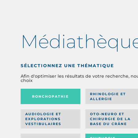
Médiathèqu
SÉLECTIONNEZ UNE THÉMATIQUE
Afin d'optimiser les résultats de votre recherche, no
choix
RHINOLOGIE ET
RONCHOPATHIE
ALLERGIE
AUDIOLOGIE ET
OTO-NEURO ET
EXPLORATIONS
CHIRURGIE DE LA
VESTIBULAIRES
BASE DU CRÂNE