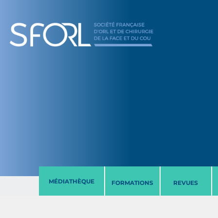
MÉDIATHÈQUE
FORMATIONS
REVUES