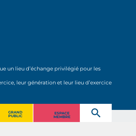
ue un lieu d’échange privilégié pour les
cice, leur génération et leur lieu d’exercice
GRAND
ESPACE
PUBLIC
MEMBRE