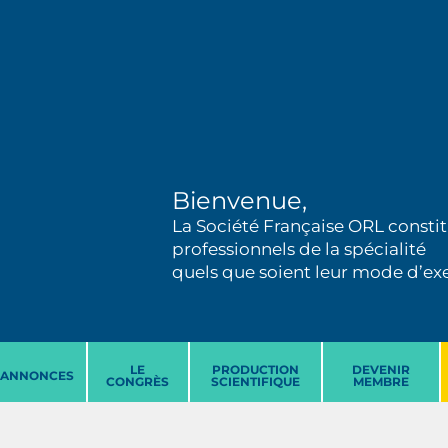
Bienvenue,
La Société Française ORL constit
professionnels de la spécialité
quels que soient leur mode d’exer
LE
PRODUCTION
DEVENIR
ANNONCES
CONGRÈS
SCIENTIFIQUE
MEMBRE