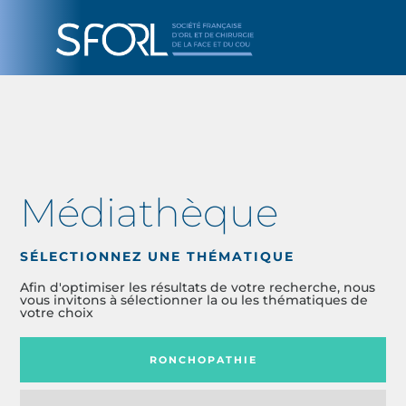
Médiathèque
SÉLECTIONNEZ UNE THÉMATIQUE
Afin d'optimiser les résultats de votre recherche, nous
vous invitons à sélectionner la ou les thématiques de
votre choix
RONCHOPATHIE