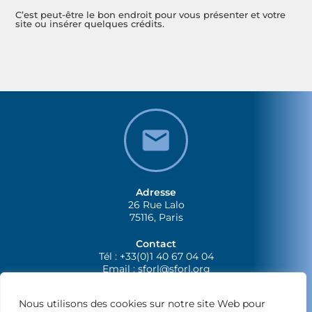
C’est peut-être le bon endroit pour vous présenter et votre
site ou insérer quelques crédits.
Adresse
26 Rue Lalo
75116, Paris
Contact
Tél : +33(0)1 40 67 04 04
Email :
sforl@sforl.org
Nous utilisons des cookies sur notre site Web pour