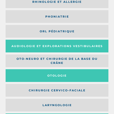
RHINOLOGIE ET ALLERGIE
PHONIATRIE
ORL PÉDIATRIQUE
AUDIOLOGIE ET EXPLORATIONS VESTIBULAIRES
OTO-NEURO ET CHIRURGIE DE LA BASE DU
CRÂNE
OTOLOGIE
CHIRURGIE CERVICO-FACIALE
LARYNGOLOGIE