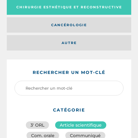
CHIRURGIE ESTHÉTIQUE ET RECONSTRUCTIVE
CANCÉROLOGIE
AUTRE
RECHERCHER UN MOT-CLÉ
CATÉGORIE
3′ ORL
Article scientifique
Com. orale
Communiqué