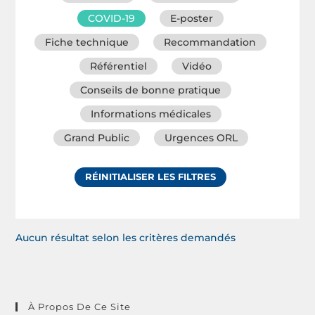
COVID-19
E-poster
Fiche technique
Recommandation
Référentiel
Vidéo
Conseils de bonne pratique
Informations médicales
Grand Public
Urgences ORL
RÉINITIALISER LES FILTRES
Aucun résultat selon les critères demandés
À Propos De Ce Site